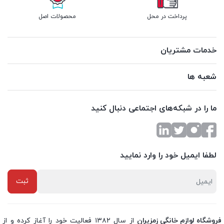
پرداخت در محل
محصولات اصل
خدمات مشتریان
شعبه ها
ما را در شبکه‌های اجتماعی دنبال کنید
لطفا ایمیل خود را وارد نمایید
فروشگاه لوازم خانگی زمزیران
از سال ۱۳۸۲ فعالیت خود را آغاز کرده و از