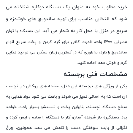
خرید مطلوب خود به عنوان یک دستگاه دوکاره شناخته می
شود که انتخابی مناسب برای تهیه ساندویچ های خوشمزه و
سریع در منزل یا محل کار به شمار می آید.
این دستگاه با توان
مصرفی 1300 وات، قدرت کافی برای گرم کردن و پخت سریع انواع
ساندویچ را دارد، به‌طوری که در کمترین زمان ممکن می توانید غذایی
گرم و خوش طعم آماده کنید.
مشخصات فنی برجسته
یکی از ویژگی های برجسته این مدل، صفحه های روکش دار نچسب
آن است که به آسانی تمیز می شوند و باعث می شود مواد غذایی به
سطح دستگاه نچسبند، بنابراین پخت و شستشو بسیار راحت خواهد
بود. دستگیره باز شونده آسان، کار با دستگاه را ساده و ایمن کرده و
نگرانی از بابت سوختگی دست را کاهش می دهد. همچنین، چراغ