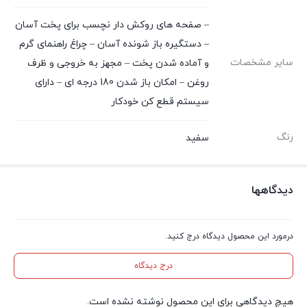
– صفحه های روکش دار نچسب برای پخت آسان
– دستگیره باز شونده آسان – چراغ راهنمای گرم
سایر مشخصات
و آماده شدن پخت – مجهز به خروجی و ظرف
روغن – امکان باز شدن 180 درجه ای – دارای
سیستم قطع کن خودکار
رنگ
سفید
دیدگاهها
درمورد این محصول دیدگاه درج کنید.
درج دیدگاه
هیچ دیدگاهی برای این محصول نوشته نشده است.