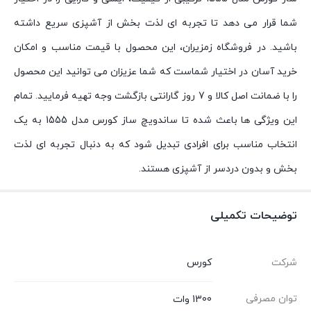
شما قرار می دهد تا تجربه ای لذت بخش از آشپزی سریع داشته
باشید. در فروشگاه زمزیران، این محصول با قیمت مناسب و امکان
خرید آسان در اختیار شماست که شما عزیزان می توانید این محصول
را با ضمانت اصل کالا و 7 روز گارانتی بازگشت وجه تهیه فرمایید. تمام
این ویژگی‌ ها باعث شده تا ساندویچ ساز کورس مدل 1555 به یک
انتخاب مناسب برای افرادی تبدیل شود که به دنبال تجربه ای لذت
بخش و بدون دردسر از آشپزی هستند.
توضیحات تکمیلی
شرکت
کورس
توان مصرفی
1300 وات