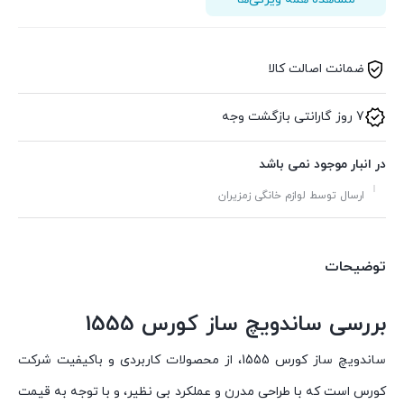
ضمانت اصالت کالا
7 روز گارانتی بازگشت وجه
در انبار موجود نمی باشد
ارسال توسط لوازم خانگی زمزیران
توضیحات
بررسی ساندویچ ساز کورس 1555
ساندویچ ساز کورس 1555، از محصولات کاربردی و باکیفیت شرکت
کورس است که با طراحی مدرن و عملکرد بی نظیر، و با توجه به قیمت