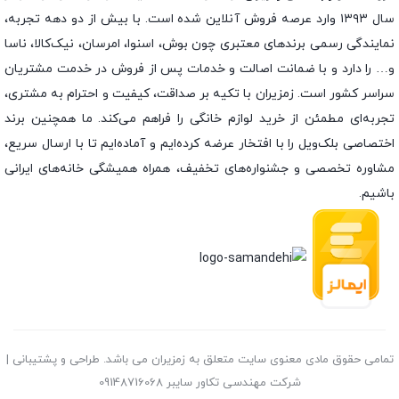
سال ۱۳۹۳ وارد عرصه فروش آنلاین شده است. با بیش از دو دهه تجربه،
نمایندگی رسمی برندهای معتبری چون بوش، اسنوا، امرسان، نیک‌کالا، ناسا
و… را دارد و با ضمانت اصالت و خدمات پس از فروش در خدمت مشتریان
سراسر کشور است. زمزیران با تکیه بر صداقت، کیفیت و احترام به مشتری،
تجربه‌ای مطمئن از خرید لوازم خانگی را فراهم می‌کند. ما همچنین برند
اختصاصی بلک‌ویل را با افتخار عرضه کرده‌ایم و آماده‌ایم تا با ارسال سریع،
مشاوره تخصصی و جشنواره‌های تخفیف، همراه همیشگی خانه‌های ایرانی
باشیم.
تمامی حقوق مادی معنوی سایت متعلق به زمزیران می باشد. طراحی و پشتیبانی |
شرکت مهندسی تکاور سایبر 09148716068