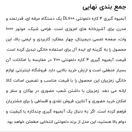
جمع بندی نهایی
آبمیوه گیری 4 کاره دلمونتی DL700 یک دستگاه حرفه ای، قدرتمند و
مدرن برای آشپزخانه های امروزی است. طراحی شیک، موتور 1000
وات، صفحه لمسی دیجیتال، چهار عملکرد کاربردی و ایمنی بالا، این
محصول را به گزینه ای ایده آل برای استفاده خانگی تبدیل کرده است.
قیمت آبمیوه گیری 4 کاره دلمونتی 700 در مقایسه با امکانات آن
بسیار منطقی است و ارزش خرید بالایی دارد. فروشگاه اینترنتی لوازم
خانگی زمزیران این محصول را با قیمت مناسب و تضمین اصالت کالا
ارائه می دهد. زمزیران با داشتن شعب حضوری در بوکان و سقز و
امکان خرید حضوری و آنلاین، فروش نقدی و اقساطی را برای مشتریان
فراهم کرده است. اگر به دنبال یک آبمیوه گیری چندکاره با کیفیت و
دوام بالا هستید، این مدل از برند دلمونتی انتخابی مطمئن خواهد بود.