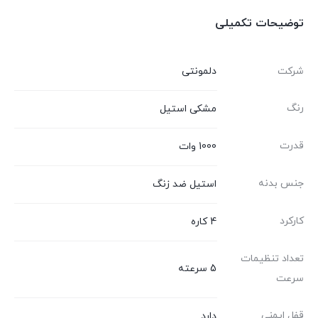
توضیحات تکمیلی
شرکت
دلمونتی
رنگ
مشکی استیل
قدرت
1000 وات
جنس بدنه
استیل ضد زنگ
کارکرد
4 کاره
تعداد تنظیمات
5 سرعته
سرعت
قفل ایمنی
دارد