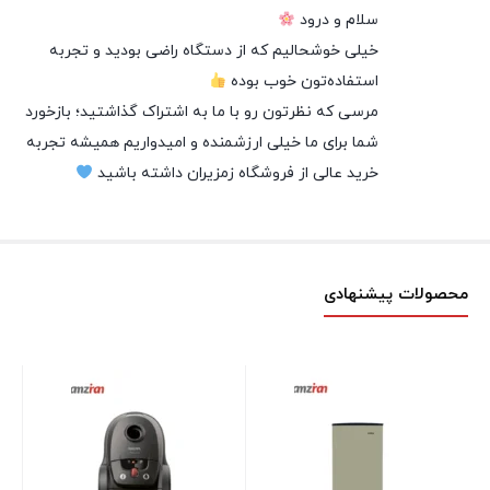
سلام و درود
خیلی خوشحالیم که از دستگاه راضی بودید و تجربه
استفاده‌تون خوب بوده
مرسی که نظرتون رو با ما به اشتراک گذاشتید؛ بازخورد
شما برای ما خیلی ارزشمنده و امیدواریم همیشه تجربه
خرید عالی از فروشگاه زمزیران داشته باشید
محصولات پیشنهادی