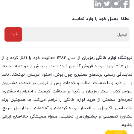
لطفا ایمیل خود را وارد نمایید
فروشگاه لوازم خانگی زمزیران
از سال ۱۳۸۲ فعالیت خود را آغاز کرده و از
سال ۱۳۹۳ وارد عرصه فروش آنلاین شده است. با بیش از دو دهه تجربه،
نمایندگی رسمی برندهای معتبری چون بوش، اسنوا، امرسان، نیک‌کالا، ناسا
و… را دارد و با ضمانت اصالت و خدمات پس از فروش در خدمت مشتریان
سراسر کشور است. زمزیران با تکیه بر صداقت، کیفیت و احترام به مشتری،
تجربه‌ای مطمئن از خرید لوازم خانگی را فراهم می‌کند. ما همچنین برند
اختصاصی بلک‌ویل را با افتخار عرضه کرده‌ایم و آماده‌ایم تا با ارسال سریع،
مشاوره تخصصی و جشنواره‌های تخفیف، همراه همیشگی خانه‌های ایرانی
باشیم.