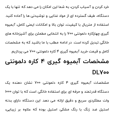
خرد کردن و آسیاب کردن، به شما این امکان را می دهد که تنها با یک
دستگاه، طیف گسترده ای از مواد غذایی و نوشیدنی ها را آماده کنید.
استفاده از متریال با کیفیت، توان بالا و امکانات ایمنی کامل، آبمیوه
گیری چهارکاره دلمونتی 700 را به انتخابی مطمئن برای آشپزخانه های
خانگی تبدیل کرده است. در ادامه مطلب با ما باشید که به مشخصات
کامل و قیمت خرید آبمیوه گیری 4 کاره دلمونتی 700 می پردازیم.
مشخصات آبمیوه گیری 4 کاره دلمونتی
DL700
مشخصات آبمیوه گیری 4 کاره دلمونتی 700 نشان دهنده یک
دستگاه قدرتمند و حرفه ای برای استفاده خانگی است که با توان 1000
وات عملکردی سریع و دقیق ارائه می دهد. این دستگاه دارای بدنه
استیل ضد زنگ با رنگ مشکی استیل بوده که علاوه بر زیبایی،