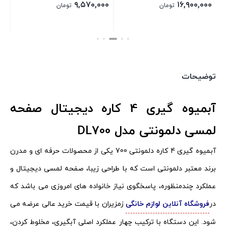
توضیحات
آبمیوه گیری 4 کاره دیجیتال صفحه
لمسی دلمونتی مدل DL700
آبمیوه گیری 4 کاره دلمونتی 700 یکی از محصولات حرفه ای و مدرن
برند معتبر دلمونتی است که با طراحی زیبا، صفحه لمسی دیجیتال و
عملکرد چندمنظوره، پاسخگوی نیاز خانواده های امروزی می باشد که
در
فروشگاه آنلاین لوازم خانگی
زمزیران با قیمت خرید عالی عرضه می
شود. این دستگاه با ترکیب چهار عملکرد اصلی آبگیری، مخلوط کردن،