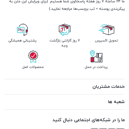
ما 24 ساعته 7 روز هفته پاسخگوی شما هستیم. (برای ویرایش این متن به
پیکربندی پوسته > تب برچسب‌ها مراجعه نمایید.)
تحویل اکسپرس
7 روز گارانتی بازگشت
پشتیبانی همیشگی
وجه
پرداخت در محل
محصولات اصل
خدمات مشتریان
شعبه ها
ما را در شبکه‌های اجتماعی دنبال کنید