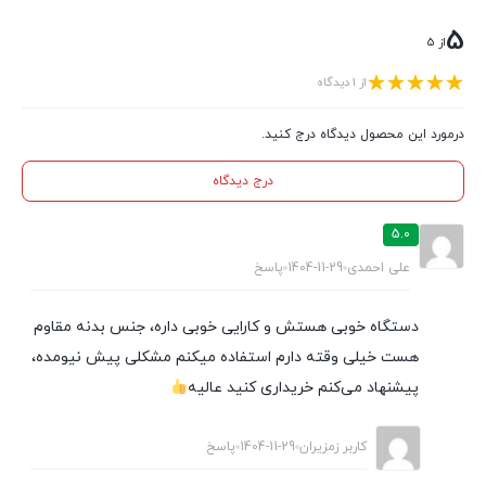
5
از 5
از 1 دیدگاه
درمورد این محصول دیدگاه درج کنید.
درج دیدگاه
5.0
علی احمدی
1404-11-29
پاسخ
دستگاه خوبی هستش و کارایی خوبی داره، جنس بدنه مقاوم
هست خیلی وقته دارم استفاده میکنم مشکلی پیش نیومده،
پیشنهاد می‌کنم خریداری کنید عالیه
کاربر زمزیران
1404-11-29
پاسخ