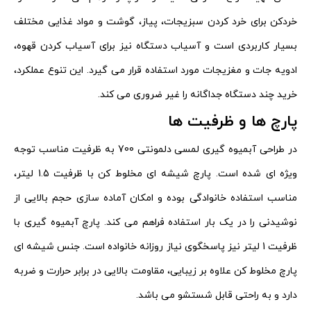
خردکن برای خرد کردن سبزیجات، پیاز، گوشت و مواد غذایی مختلف
بسیار کاربردی است و آسیاب دستگاه نیز برای آسیاب کردن قهوه،
ادویه جات و مغزیجات مورد استفاده قرار می گیرد. این تنوع عملکرد،
خرید چند دستگاه جداگانه را غیر ضروری می کند.
پارچ ها و ظرفیت ها
در طراحی آبمیوه گیری لمسی دلمونتی 700 به ظرفیت مناسب توجه
ویژه ای شده است. پارچ شیشه ای مخلوط کن با ظرفیت 1.5 لیتر،
مناسب استفاده خانوادگی بوده و امکان آماده سازی حجم بالایی از
نوشیدنی را در یک بار استفاده فراهم می کند. پارچ آبمیوه گیری با
ظرفیت 1 لیتر نیز پاسخگوی نیاز روزانه خانواده است. جنس شیشه ای
پارچ مخلوط کن علاوه بر زیبایی، مقاومت بالایی در برابر حرارت و ضربه
دارد و به راحتی قابل شستشو می باشد.