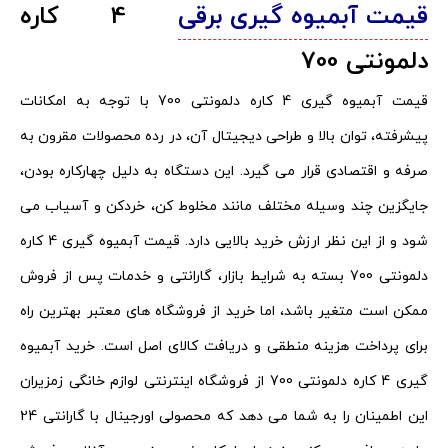
قیمت آبمیوه گیری برقی
4 کاره
دلمونتی 700
قیمت آبمیوه گیری 4 کاره دلمونتی 700 با توجه به امکانات
پیشرفته، توان بالا و طراحی دیجیتال آن، در رده محصولات مقرون به
صرفه و اقتصادی قرار می گیرد. این دستگاه به دلیل چهارکاره بودن،
جایگزین چند وسیله مختلف مانند مخلوط کن، خردکن و آسیاب می
شود و از این نظر ارزش خرید بالایی دارد. قیمت آبمیوه گیری 4 کاره
دلمونتی 700 بسته به شرایط بازار، گارانتی و خدمات پس از فروش
ممکن است متغیر باشد، اما خرید از فروشگاه های معتبر بهترین راه
برای پرداخت هزینه منطقی و دریافت کالای اصل است. خرید آبمیوه
گیری 4 کاره دلمونتی 700 از فروشگاه اینترنتی لوازم خانگی زمزیران
این اطمینان را به شما می دهد که محصولی اورجینال با گارانتی 24