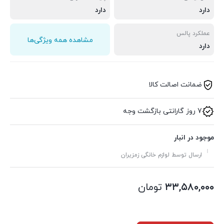
دارد
دارد
عملکرد پالس
مشاهده همه ویژگی‌ها
دارد
ضمانت اصالت کالا
7 روز گارانتی بازگشت وجه
موجود در انبار
ارسال توسط لوازم خانگی زمزیران
۳۳,۵۸۰,۰۰۰
تومان