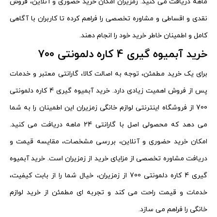
ماهه دریافت می کنید. زمزیران امکان خرید حضوری و آنلاین، فروش
نقدی و اقساطی و مشاوره تخصصی را فراهم کرده تا کاربران با آگاهی
کامل و اطمینان خاطر خرید خود را انجام دهند.
خرید آبمیوه گیری 4 کاره دلمونتی 700
برای یک خرید مطمئن، توجه به اصالت کالا، گارانتی معتبر و خدمات
پس از فروش اهمیت زیادی دارد. خرید آبمیوه گیری 4 کاره دلمونتی
700 از فروشگاه اینترنتی لوازم خانگی زمزیران این اطمینان را به شما
می دهد که محصولی اصل با گارانتی 24 ماهه دریافت می کنید.
امکان خرید حضوری و آنلاین، بررسی مشخصات، مقایسه قیمت و
دریافت مشاوره تخصصی از مزایای خرید از زمزیران است. خرید آبمیوه
گیری 4 کاره دلمونتی 700 از زمزیران، خیال شما را از بابت کیفیت،
خدمات و قیمت راحت می کند و تجربه ای مطمئن از خرید لوازم
خانگی را فراهم می سازد.