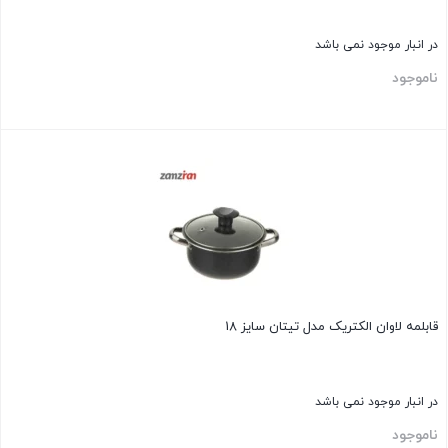
در انبار موجود نمی باشد
ناموجود
بستن
قابلمه لاوان الکتریک مدل تیتان سایز 18
در انبار موجود نمی باشد
ناموجود