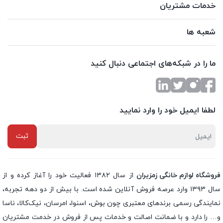
خدمات مشتریان
شعبه ها
ما را در شبکه‌های اجتماعی دنبال کنید
لطفا ایمیل خود را وارد نمایید
فروشگاه لوازم خانگی زمزیران
از سال ۱۳۸۲ فعالیت خود را آغاز کرده و از
سال ۱۳۹۳ وارد عرصه فروش آنلاین شده است. با بیش از دو دهه تجربه،
نمایندگی رسمی برندهای معتبری چون بوش، اسنوا، امرسان، نیک‌کالا، ناسا
و… را دارد و با ضمانت اصالت و خدمات پس از فروش در خدمت مشتریان