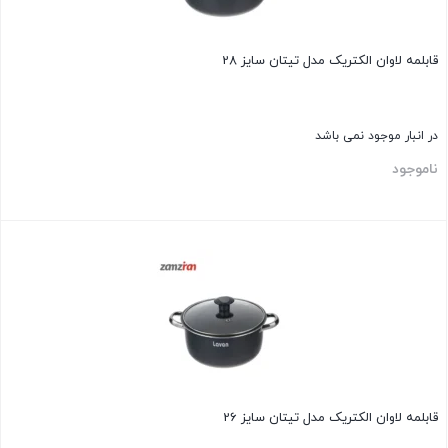
قابلمه لاوان الکتریک مدل تیتان سایز 28
در انبار موجود نمی باشد
ناموجود
بستن
قابلمه لاوان الکتریک مدل تیتان سایز 26