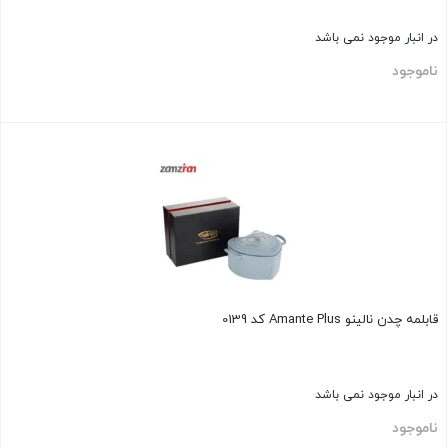
در انبار موجود نمی باشد
ناموجود
بستن
قابلمه چدن نالينو Amante Plus كد 0139
در انبار موجود نمی باشد
ناموجود