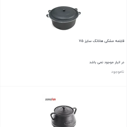
قابلمه مشکی هاناتک سایز 75
در انبار موجود نمی باشد
ناموجود
بستن