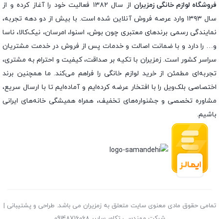
فروشگاه لوازم خانگی زمزیران
از سال ۱۳۸۲ فعالیت خود را آغاز کرده و از
سال ۱۳۹۳ وارد عرصه فروش آنلاین شده است. با بیش از دو دهه تجربه،
نمایندگی رسمی برندهای معتبری چون بوش، اسنوا، امرسان، نیک‌کالا، ناسا
و… را دارد و با ضمانت اصالت و خدمات پس از فروش در خدمت مشتریان
سراسر کشور است. زمزیران با تکیه بر صداقت، کیفیت و احترام به مشتری،
تجربه‌ای مطمئن از خرید لوازم خانگی را فراهم می‌کند. ما همچنین برند
اختصاصی بلک‌ویل را با افتخار عرضه کرده‌ایم و آماده‌ایم تا با ارسال سریع،
مشاوره تخصصی و جشنواره‌های تخفیف، همراه همیشگی خانه‌های ایرانی
باشیم.
تمامی حقوق مادی معنوی سایت متعلق به زمزیران می باشد. طراحی و پشتیبانی |
شرکت مهندسی تکاور سایبر 09148716068