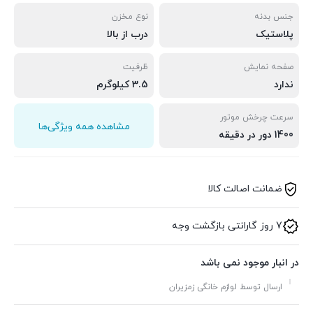
جنس بدنه
نوع مخزن
پلاستیک
درب از بالا
صفحه نمایش
ظرفیت
ندارد
3.5 کیلوگرم
سرعت چرخش موتور
مشاهده همه ویژگی‌ها
1400 دور در دقیقه
ضمانت اصالت کالا
7 روز گارانتی بازگشت وجه
در انبار موجود نمی باشد
ارسال توسط لوازم خانگی زمزیران