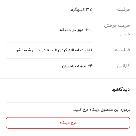
ظرفیت
3.5 کیلوگرم
سرعت چرخش
1400 دور در دقیقه
موتور
قابلیت‌ها
قابلیت اضافه کردن البسه در حین شستشو
گارانتی
24 ماهه حامیران
دیدگاهها
درمورد این محصول دیدگاه درج کنید.
درج دیدگاه