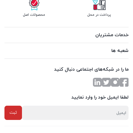
پرداخت در محل
محصولات اصل
خدمات مشتریان
شعبه ها
ما را در شبکه‌های اجتماعی دنبال کنید
لطفا ایمیل خود را وارد نمایید