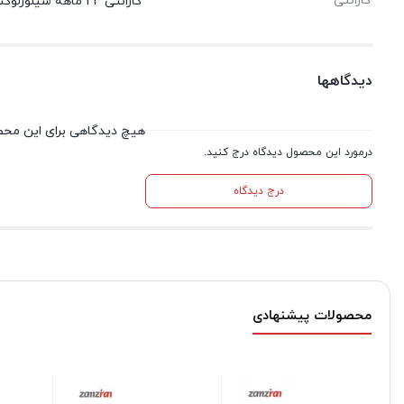
گارانتی
گارانتی 24 ماهه سیلورلوکس
دیدگاهها
هیچ دیدگاهی برای این مح
درمورد این محصول دیدگاه درج کنید.
درج دیدگاه
محصولات پیشنهادی