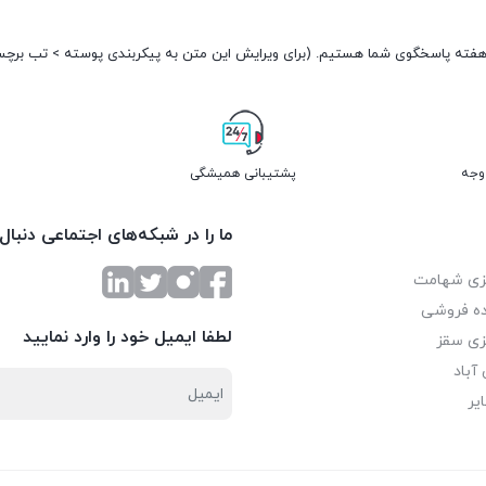
پشتیبانی همیشگی
ما را در شبکه‌های اجتماعی دنبال
زی شهامت
ه فروشی
لطفا ایمیل خود را وارد نمایید
زی سقز
آباد
یر