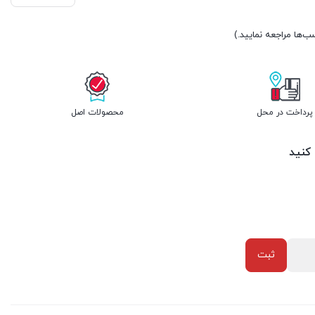
پرداخت در محل
محصولات اصل
 کنید