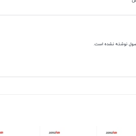
صول نوشته نشده است.