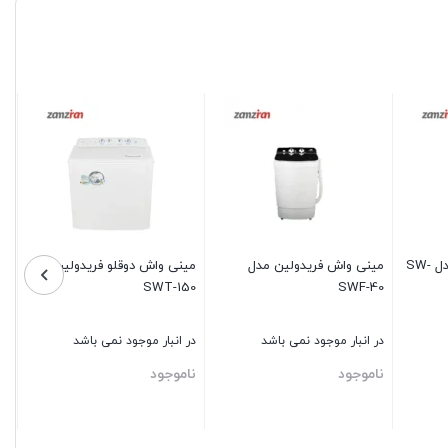
عدد
مینی واش فریدولین مدل SW-
مینی واش فریدولین مدل
مینی واش دوقلو فریدولین مدل
SWT-150
SWF-40
در انبار موجود نمی باشد
در انبار موجود نمی باشد
ناموجود
ناموجود
بستن
بستن