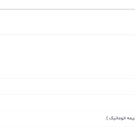
یمه اتوماتیک )