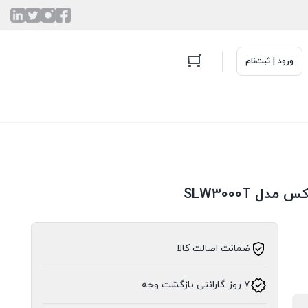
ورود | ثبت‌نام
ضمانت اصالت کالا
7 روز گارانتی بازگشت وجه