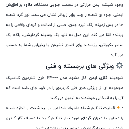
وجود شیشه ایمن حرارتی در قسمت جلویی دستگاه، علاوه بر افزایش
ایمنی، جلوه ی شعله را چند برابر زیباتر نشان می دهد. نور گرم شعله
ها در پس زمینه رنگ تیره چدن، حسی از اصالت و گرمای واقعی را به
بیننده القا می کند. این مدل نه تنها یک وسیله گرمایشی، بلکه یک
عنصر دکوراتیو ارزشمند برای فضای نشیمن یا پذیرایی شما به حساب
می آید.
ویژگی های برجسته و فنی
شومینه گازی ایمن گاز مشهد مدل 24000 طرح شارمین کلاسیک
مجموعه ای از ویژگی های فنی کاربردی را در خود جای داده است که
آن را به انتخابی هوشمندانه تبدیل می کند:
•
قابلیت تنظیم شعله دلخواه: شما می توانید شدت و اندازه شعله
را مطابق با میزان گرمای مورد نیاز تنظیم کنید تا مصرف گاز کنترل
شده تر و تجربه گرمایش مطلوب تری داشته باشید.