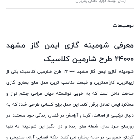
ارسال توسط لوازم خانگی زمزیران
توضیحات
معرفی شومینه گازی ایمن گاز مشهد
24000 طرح شارمین کلاسیک
شومینه گازی ایمن گاز مشهد 24000 طرح شارمین کلاسیک یکی از
زیباترین، کارآمدترین و قیمت مناسب ترین مدل های بخاری گازی
ساخت داخل است که به خوبی توانسته میان طراحی چشم نواز و
عملکرد ایمن تعادل برقرار کند. این مدل برای کسانی طراحی شده که به
دنبال ترکیبی از اصالت، گرما و آرامش در فضای زندگی خود هستند. در
روزهای سرد سال، شعله های زنده و دل انگیز این شومینه نه تنها
گرمای مطبوعی در خانه پخش می کنند، بلکه فضایی آرام، صمیمی و