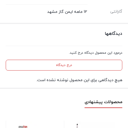
گارانتی
12 ماهه ایمن گاز مشهد
دیدگاهها
درمورد این محصول دیدگاه درج کنید.
درج دیدگاه
هیچ دیدگاهی برای این محصول نوشته نشده است.
محصولات پیشنهادی