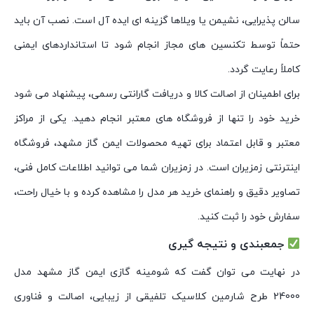
سالن پذیرایی، نشیمن یا ویلاها گزینه ای ایده آل است. نصب آن باید
حتماً توسط تکنسین های مجاز انجام شود تا استانداردهای ایمنی
کاملاً رعایت گردد.
برای اطمینان از اصالت کالا و دریافت گارانتی رسمی، پیشنهاد می شود
خرید خود را تنها از فروشگاه های معتبر انجام دهید. یکی از مراکز
معتبر و قابل اعتماد برای تهیه محصولات ایمن گاز مشهد، فروشگاه
اینترنتی زمزیران است. در زمزیران شما می توانید اطلاعات کامل فنی،
تصاویر دقیق و راهنمای خرید هر مدل را مشاهده کرده و با خیال راحت،
سفارش خود را ثبت کنید.
جمعبندی و نتیجه گیری
در نهایت می توان گفت که شومینه گازی ایمن گاز مشهد مدل
24000 طرح شارمین کلاسیک تلفیقی از زیبایی، اصالت و فناوری