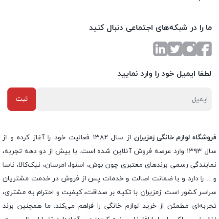
ما را در شبکه‌های اجتماعی دنبال کنید
لطفا ایمیل خود را وارد نمایید
فروشگاه لوازم خانگی زمزیران
از سال ۱۳۸۲ فعالیت خود را آغاز کرده و از
سال ۱۳۹۳ وارد عرصه فروش آنلاین شده است. با بیش از دو دهه تجربه،
نمایندگی رسمی برندهای معتبری چون بوش، اسنوا، امرسان، نیک‌کالا، ناسا
و… را دارد و با ضمانت اصالت و خدمات پس از فروش در خدمت مشتریان
سراسر کشور است. زمزیران با تکیه بر صداقت، کیفیت و احترام به مشتری،
تجربه‌ای مطمئن از خرید لوازم خانگی را فراهم می‌کند. ما همچنین برند