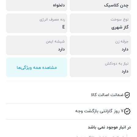
چدن کلاسیک
دلخواه
نوع سوخت
رده مصرف انرژی
گاز شهری
E
جرقه زن
شیشه ایمن
دارد
دارد
نیاز به دودکش
مشاهده همه ویژگی‌ها
دارد
ضمانت اصالت کالا
7 روز گارانتی بازگشت وجه
در انبار موجود نمی باشد