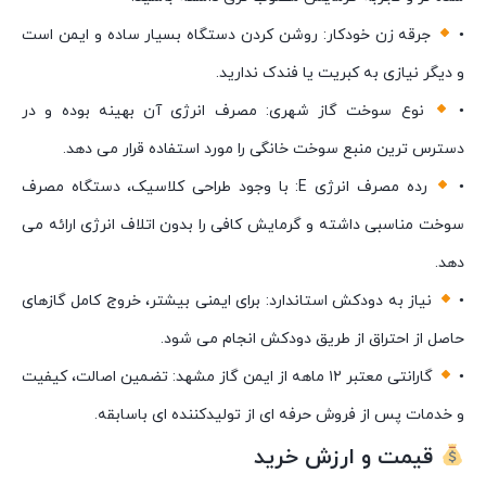
•
جرقه زن خودکار: روشن کردن دستگاه بسیار ساده و ایمن است
و دیگر نیازی به کبریت یا فندک ندارید.
•
نوع سوخت گاز شهری: مصرف انرژی آن بهینه بوده و در
دسترس ترین منبع سوخت خانگی را مورد استفاده قرار می دهد.
•
رده مصرف انرژی E: با وجود طراحی کلاسیک، دستگاه مصرف
سوخت مناسبی داشته و گرمایش کافی را بدون اتلاف انرژی ارائه می
دهد.
•
نیاز به دودکش استاندارد: برای ایمنی بیشتر، خروج کامل گازهای
حاصل از احتراق از طریق دودکش انجام می شود.
•
گارانتی معتبر ۱۲ ماهه از ایمن گاز مشهد: تضمین اصالت، کیفیت
و خدمات پس از فروش حرفه ای از تولیدکننده ای باسابقه.
قیمت و ارزش خرید