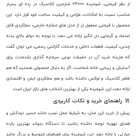
از نظر قیمتی، شومینه 24000 شارمین کلاسیک در رده ای بسیار
مناسب نسبت به امکانات، طراحی و کیفیت ساخت خود قرار دارد. این
محصول با قیمتی معقول تر از مدل های مشابه خارجی، عملکردی قابل
اعتماد و گرمایی دل انگیز ارائه می دهد. با توجه به دوام بالای بدنه
چدنی، کیفیت قطعات داخلی و خدمات گارانتی رسمی، می توان گفت
که هزینه خرید آن در حقیقت نوعی سرمایه گذاری بلندمدت برای
آسایش و زیبایی خانه شماست. اگر به دنبال محصولی هستید که هم
ظاهر کلاسیک و لوکس داشته باشد و هم عملکردی ایمن و اقتصادی
ارائه دهد، این شومینه یکی از بهترین انتخاب های بازار ایران است.
راهنمای خرید و نکات کاربردی
پیش از خرید این مدل، به شرایط محل نصب مانند مسیر دودکش و
فضای تهویه توجه داشته باشید تا دستگاه بتواند بهترین بازده
حرارتی را ارائه دهد. این شومینه برای فضاهای متوسط و بزرگ مانند