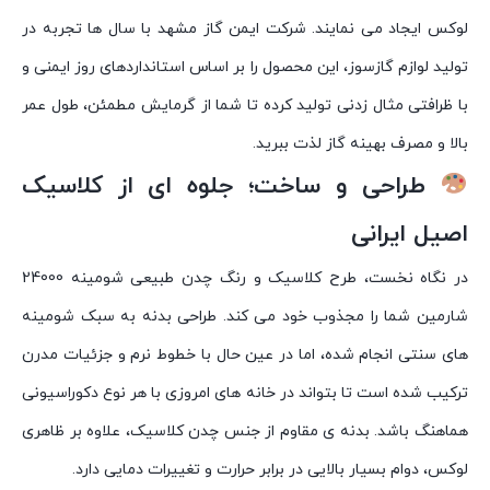
لوکس ایجاد می نمایند. شرکت ایمن گاز مشهد با سال ها تجربه در
تولید لوازم گازسوز، این محصول را بر اساس استانداردهای روز ایمنی و
با ظرافتی مثال زدنی تولید کرده تا شما از گرمایش مطمئن، طول عمر
بالا و مصرف بهینه گاز لذت ببرید.
طراحی و ساخت؛ جلوه ای از کلاسیک
اصیل ایرانی
در نگاه نخست، طرح کلاسیک و رنگ چدن طبیعی شومینه 24000
شارمین شما را مجذوب خود می کند. طراحی بدنه به سبک شومینه
های سنتی انجام شده، اما در عین حال با خطوط نرم و جزئیات مدرن
ترکیب شده است تا بتواند در خانه های امروزی با هر نوع دکوراسیونی
هماهنگ باشد. بدنه ی مقاوم از جنس چدن کلاسیک، علاوه بر ظاهری
لوکس، دوام بسیار بالایی در برابر حرارت و تغییرات دمایی دارد.