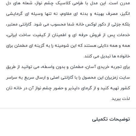
مدرن است. این مدل با طراحی کلاسیک چشم نواز، شعله های دل
انگیز، مصرف بهینه و بدنه ای مقاوم، نه تنها وسیله ای گرمایشی
بلکه جزئی از دکور لوکس خانه شما محسوب می شود. گارانتی معتبر،
خدمات پس از فروش حرفه ای و اطمینان از کیفیت ساخت ایرانی،
همه و همه دلایلی هستند که این شومینه را به گزینه ای مطمئن برای
خانواده ها تبدیل می کنند.
برای تجربه خریدی آسان، مطمئن و بدون واسطه، می توانید از طریق
سایت زمزیران این محصول را با گارانتی اصلی و ارسال سریع به سراسر
کشور تهیه کنید و از گرمای دلپذیر و حضور چشم نواز آن در خانه تان
لذت ببرید.
توضیحات تکمیلی