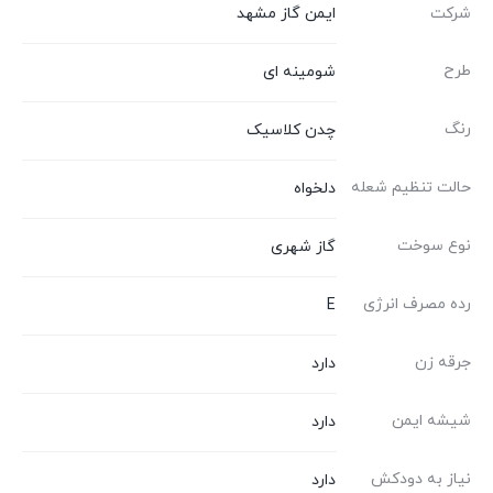
شرکت
ایمن گاز مشهد
طرح
شومینه ای
رنگ
چدن کلاسیک
حالت تنظیم شعله
دلخواه
نوع سوخت
گاز شهری
رده مصرف انرژی
E
جرقه زن
دارد
شیشه ایمن
دارد
نیاز به دودکش
دارد