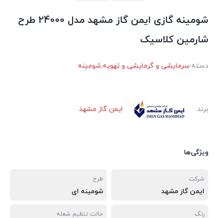
شومینه گازی ایمن گاز مشهد مدل 24000 طرح
شارمین کلاسیک
دسته:
سرمایشی و گرمایشی و تهویه
,
شومینه
برند:
ایمن گاز مشهد
ویژگی‌ها
شرکت
طرح
ایمن گاز مشهد
شومینه ای
رنگ
حالت تنظیم شعله