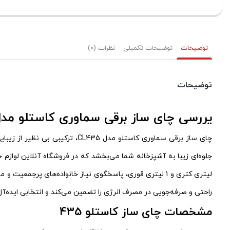
توضیحات
توضیحات تکمیلی
نظرات (0)
توضیحات
یررسی چای ساز برقی سماوری کاستلو مدل 435
چای ساز برقی سماوری کاستلو م
راحتی و صرفه‌جویی در مصرف انرژی را تضمین می‌کند و انتخابی ایده‌آل برا
مشخصات چای ساز کاستلو 435