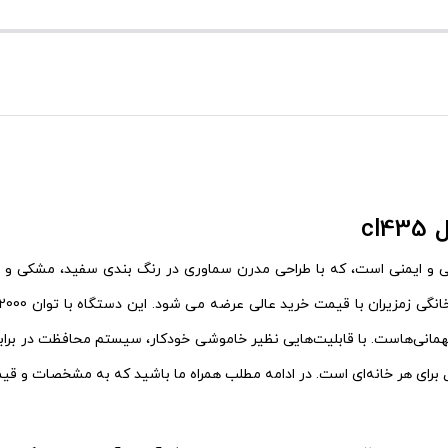
cl
دل CL435، ترکیبی بی‌ نظیر از زیبایی و ایمنی است، که با طراحی مدرن سماوری در رنگ بند
ی هر خانه‌ای است. در ادامه مطلب همراه ما باشید که به مشخصات و قیمت خرید کا