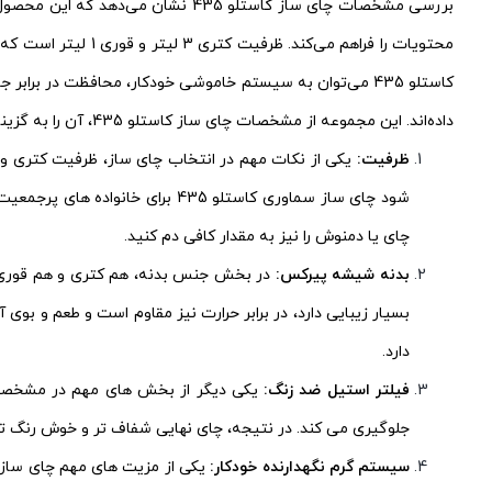
محتویات را فراهم 
کاستلو 435 می‌توان به سیستم خاموشی خودکار، محافظت در ب
داده‌اند. این مجموعه از مشخصات چای ساز کاستلو 435، آن را به گزینه‌ای عالی تبدیل کرده است.
ظرفیت:
شود چای ساز سماوری کاستلو 435 
چای یا دمنوش را نیز به مقدار کافی دم کنید.
بدنه شیشه پیرکس:
بسیار زیبایی دارد، در برابر حرارت نیز مقاوم است و طعم و بوی
دارد.
فیلتر استیل ضد زنگ:
جلوگیری می کند. در نتیجه، چای نهایی شفاف تر و خوش رنگ تر
سیستم گرم نگهدارنده خودکار: