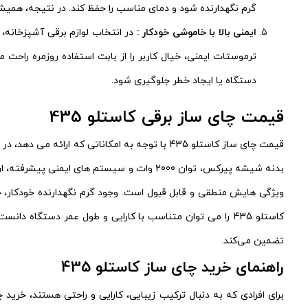
گرم نگهدارنده شود و دمای مناسب را حفظ کند. در نتیجه، همیشه
ایمنی بالا با خاموشی خودکار :
ترموستات ایمنی، خیال کاربر را از بابت استفاده روزمره راح
دستگاه یا ایجاد خطر جلوگیری شود.
قیمت چای ساز برقی کاستلو 435
قیمت چای ساز کاستلو 435 با توجه به امکانات
ویژگی هایش منطقی و قابل قبول است. وجود گرم نگهدارنده خودکار،
کاستلو 435 را می توان متناسب با کارایی و طول عمر دستگاه 
تضمین می‌کند.
راهنمای خرید چای ساز کاستلو 435