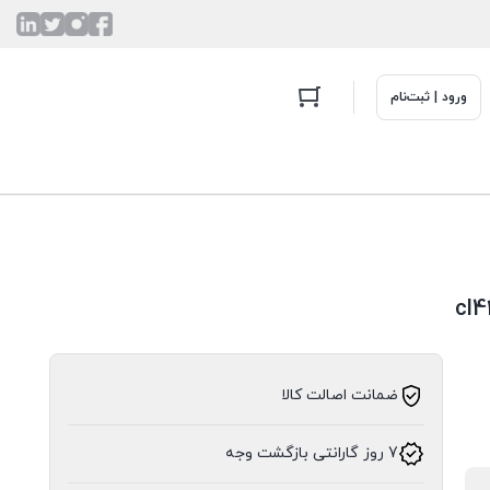
ورود | ثبت‌نام
ضمانت اصالت کالا
7 روز گارانتی بازگشت وجه