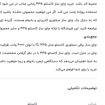
محیط کار باشد. خرید چای ساز ک
که به دنبال یک چای ساز سماوری کاربردی و بادوام هستند، گزینه ا
مراجعه کنید. این فروشگاه با ارائه چای ساز کاستلو 435 و سایر محصولات با ضمانت اصالت، خرید شما را تضمین می‌کند.
جمع‌بندی
به شما اطمینان می‌دهد که دستگاهی ایمن، بادوام و زیبا خواهید داشت
خرید را برای شما فراهم می‌کند.
توضیحات تکمیلی
شرکت
کاستلو