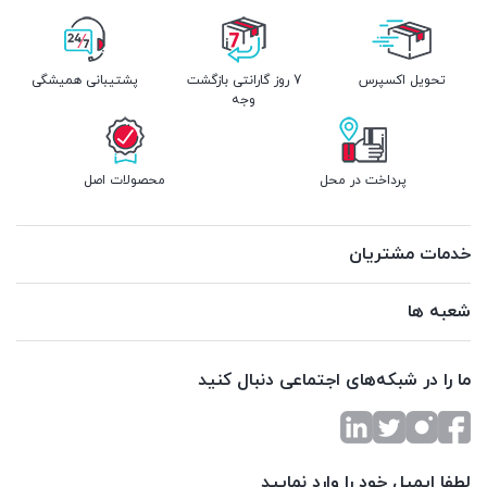
تحویل اکسپرس
7 روز گارانتی بازگشت
پشتیبانی همیشگی
وجه
پرداخت در محل
محصولات اصل
خدمات مشتریان
شعبه ها
ما را در شبکه‌های اجتماعی دنبال کنید
لطفا ایمیل خود را وارد نمایید