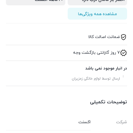
مشاهده همه ویژگی‌ها
ضمانت اصالت کالا
7 روز گارانتی بازگشت وجه
در انبار موجود نمی باشد
ارسال توسط لوازم خانگی زمزیران
توضیحات تکمیلی
شرکت
اکسنت