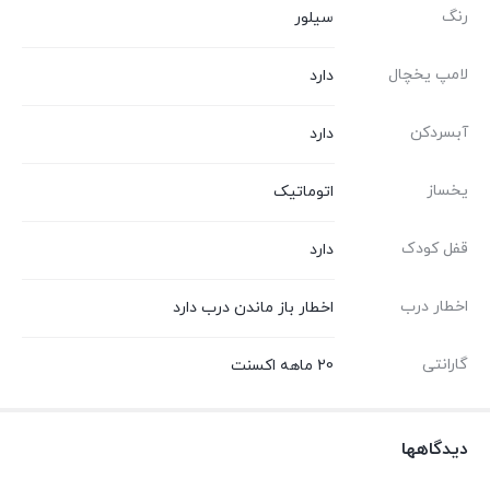
رنگ
سیلور
لامپ یخچال
دارد
آبسردکن
دارد
یخساز
اتوماتیک
قفل کودک
دارد
اخطار درب
اخطار باز ماندن درب دارد
گارانتی
20 ماهه اکسنت
دیدگاهها