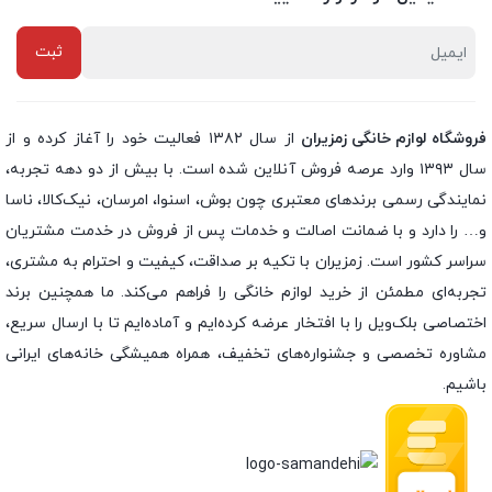
فروشگاه لوازم خانگی زمزیران
از سال ۱۳۸۲ فعالیت خود را آغاز کرده و از
سال ۱۳۹۳ وارد عرصه فروش آنلاین شده است. با بیش از دو دهه تجربه،
نمایندگی رسمی برندهای معتبری چون بوش، اسنوا، امرسان، نیک‌کالا، ناسا
و… را دارد و با ضمانت اصالت و خدمات پس از فروش در خدمت مشتریان
سراسر کشور است. زمزیران با تکیه بر صداقت، کیفیت و احترام به مشتری،
تجربه‌ای مطمئن از خرید لوازم خانگی را فراهم می‌کند. ما همچنین برند
اختصاصی بلک‌ویل را با افتخار عرضه کرده‌ایم و آماده‌ایم تا با ارسال سریع،
مشاوره تخصصی و جشنواره‌های تخفیف، همراه همیشگی خانه‌های ایرانی
باشیم.