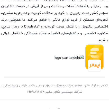
و… را دارد و با ضمانت اصالت و خدمات پس از فروش در خدمت مشتریان
سراسر کشور است. زمزیران با تکیه بر صداقت، کیفیت و احترام به مشتری،
تجربه‌ای مطمئن از خرید لوازم خانگی را فراهم می‌کند. ما همچنین برند
اختصاصی بلک‌ویل را با افتخار عرضه کرده‌ایم و آماده‌ایم تا با ارسال سریع،
مشاوره تخصصی و جشنواره‌های تخفیف، همراه همیشگی خانه‌های ایرانی
باشیم.
تمامی حقوق مادی معنوی سایت متعلق به زمزیران می باشد. طراحی و پشتیبانی |
شرکت مهندسی تکاور سایبر 09148716068