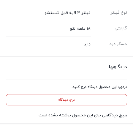
نوع فیلتر
فیلتر 3 لایه قابل شستشو
گارانتی
18 ماهه لتو
حسگر دود
دارد
دیدگاهها
درمورد این محصول دیدگاه درج کنید.
درج دیدگاه
هیچ دیدگاهی برای این محصول نوشته نشده است.