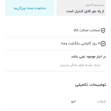
سیستم کنترل
مشاهده همه ویژگی‌ها
از راه دور قابل کنترل است
ضمانت اصالت کالا
7 روز گارانتی بازگشت وجه
در انبار موجود نمی باشد
ارسال توسط لوازم خانگی زمزیران
توضیحات تکمیلی
شرکت
لتو