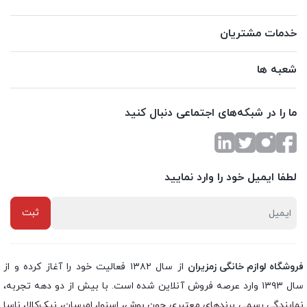
خدمات مشتریان
شعبه ها
ما را در شبکه‌های اجتماعی دنبال کنید
لطفا ایمیل خود را وارد نمایید
فروشگاه لوازم خانگی زمزیران
از سال ۱۳۸۲ فعالیت خود را آغاز کرده و از
سال ۱۳۹۳ وارد عرصه فروش آنلاین شده است. با بیش از دو دهه تجربه،
نمایندگی رسمی برندهای معتبری چون بوش، اسنوا، امرسان، نیک‌کالا، ناسا