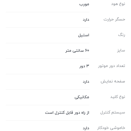
نوع هود
مورب
حسگر حرارت
دارد
رنگ
استیل
سایز
60 سانتی متر
تعداد دور موتور
3 دور
صفحه نمایش
دارد
نوع کلید
مکانیکی
سیستم کنترل
از راه دور قابل کنترل است
خاموشی خودکار
دارد