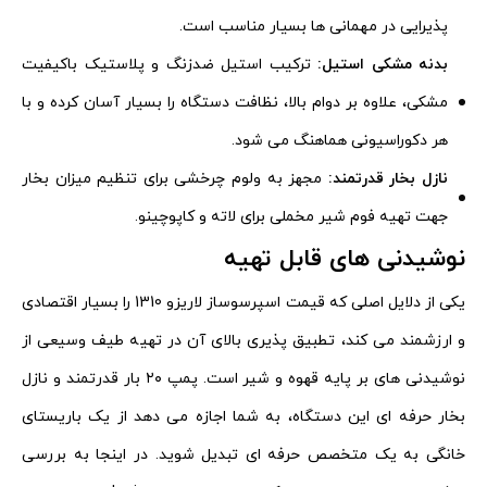
پذیرایی در مهمانی ها بسیار مناسب است.
بدنه مشکی استیل:
ترکیب استیل ضدزنگ و پلاستیک باکیفیت
مشکی، علاوه بر دوام بالا، نظافت دستگاه را بسیار آسان کرده و با
هر دکوراسیونی هماهنگ می شود.
نازل بخار قدرتمند:
مجهز به ولوم چرخشی برای تنظیم میزان بخار
جهت تهیه فوم شیر مخملی برای لاته و کاپوچینو.
نوشیدنی های قابل تهیه
یکی از دلایل اصلی که قیمت اسپرسوساز لاریزو 1310 را بسیار اقتصادی
و ارزشمند می کند، تطبیق پذیری بالای آن در تهیه طیف وسیعی از
نوشیدنی های بر پایه قهوه و شیر است. پمپ ۲۰ بار قدرتمند و نازل
بخار حرفه ای این دستگاه، به شما اجازه می دهد از یک باریستای
خانگی به یک متخصص حرفه ای تبدیل شوید. در اینجا به بررسی