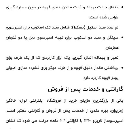
انتقال حرارت بهینه و ثابت ماندن دمای قهوه در حین عصاره گیری
طراحی شده است.
دو عدد سبد استیل (بسکط):
شامل سبد تک اسکوپ برای اسپرسوی
سینگل و سبد دو اسکوپ برای تهیه اسپرسوی دبل یا دو فنجان
همزمان.
تمپر و پیمانه اندازه گیری:
یک ابزار کاربردی که از یک طرف برای
برداشتن مقدار دقیق قهوه و از طرف دیگر برای فشرده سازی اصولی
پودر قهوه کاربرد دارد.
گارانتی و خدمات پس از فروش
یکی از بزرگترین مزایای خرید از فروشگاه اینترنتی لوازم خانگی
زمزیران، بهره مندی از خدمات پس از فروش و گارانتی معتبر است.
اسپرسوساز لاریزو 1310 با گارانتی ۲۴ ماهه عرضه می شود که نشان