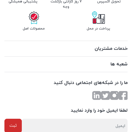
تحویل اکسپرس
7 روز گارانتی بازگشت
پشتیبانی همیشگی
وجه
پرداخت در محل
محصولات اصل
خدمات مشتریان
شعبه ها
ما را در شبکه‌های اجتماعی دنبال کنید
لطفا ایمیل خود را وارد نمایید