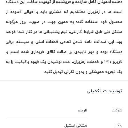
دهنده اطمینان کامل سازنده و فروشنده از کیفیت ساخت این دستگاه
است. ما در زمزیران معتقدیم که مشتری باید با خیالی آسوده از
محصول خود استفاده کند؛ به همین جهت در صورت بروز هرگونه
مشکل فنی طبق شرایط گارانتی، تیم پشتیبانی ما در کنار شما خواهد
بود. این ضمانت نامه شامل تمامی قطعات اصلی و سیستم برقی
دستگاه بوده و مهر تاییدی بر اصالت کالای خریداری شده است. با
لاریزو ۱۳۱۰ و خدمات زمزیران، لذت نوشیدن یک قهوه باکیفیت را به
یک تجربه همیشگی و بدون نگرانی تبدیل کنید.
توضیحات تکمیلی
شرکت
لاریزو
رنگ
مشکی استیل