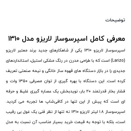
توضیحات
معرفی کامل اسپرسوساز لاریزو مدل 1310
اسپرسوساز لاریزو 1310 یکی از شاهکارهای جدید برند معتبر لاریزو
(Larizo) است که با طراحی مدرن در رنگ مشکی استیل، استانداردهای
جدیدی را در بازار دستگاه های قهوه ساز خانگی و نیمه صنعتی تعریف
کرده است. این دستگاه با بهره گیری از توان مصرفی ۱۳۵۰ وات و
فشار بخار قدرتمند ۲۰ بار، نویدبخش یک عصاره گیری غلیظ و حرفه
ای است که پیش از این تنها در کافی‌شاپ ها تجربه می کردید.
اسپرسوساز ۱.۸ لیتر لاریزو ۱۳۱۰ نه تنها از نظر فنی یک غول بی رقیب
است، بلکه با توجه به قیمت خرید بسیار مناسب آن نسبت به مدل