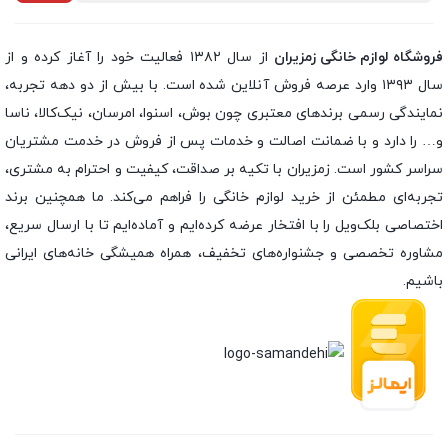
فروشگاه لوازم خانگی زمزیران
از سال ۱۳۸۲ فعالیت خود را آغاز کرده و از
سال ۱۳۹۳ وارد عرصه فروش آنلاین شده است. با بیش از دو دهه تجربه،
نمایندگی رسمی برندهای معتبری چون بوش، اسنوا، امرسان، نیک‌کالا، ناسا
و… را دارد و با ضمانت اصالت و خدمات پس از فروش در خدمت مشتریان
سراسر کشور است. زمزیران با تکیه بر صداقت، کیفیت و احترام به مشتری،
تجربه‌ای مطمئن از خرید لوازم خانگی را فراهم می‌کند. ما همچنین برند
اختصاصی بلک‌ویل را با افتخار عرضه کرده‌ایم و آماده‌ایم تا با ارسال سریع،
مشاوره تخصصی و جشنواره‌های تخفیف، همراه همیشگی خانه‌های ایرانی
باشیم.