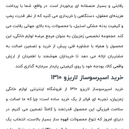
رقابتی و بسیار منصفانه ای برخوردار است. در واقع، شما با پرداخت
هزینه‌ای معقول، دستگاهی را خریداری می کنید که از نظر قدرت پمپ
و کیفیت بدنه مشکی استیل، با محصولات رده بالای جهانی رقابت می
کند. مجموعه تخصصی زمزیران به عنوان مرجع عرضه لوازم خانگی، این
محصول را همراه با مشاوره فنی پیش از خرید و تضمین اصالت به
مشتریان ارائه می دهد تا خریداران هوشمند با اطمینان از ارزش
واقعی کالا، بودجه خود را روی کیفیتی پایدار سرمایه گذاری کنند.
خرید اسپرسوساز لاریزو 1310
خرید اسپرسوساز لاریزو 1310 از فروشگاه اینترنتی لوازم خانگی
زمزیران، تجربه ای فراتر از یک خرید ساده است؛ چرا که ما اصالت و
سلامت فیزیکی این محصول قدرتمند را کاملاً تضمین می کنیم. در
دنیای امروز که تنوع محصولات قهوه ساز بسیار بالاست، انتخاب یک