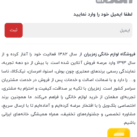
لطفا ایمیل خود را وارد نمایید
فروشگاه لوازم خانگی زمزیران
از سال ۱۳۸۲ فعالیت خود را آغاز کرده و از
سال ۱۳۹۳ وارد عرصه فروش آنلاین شده است. با بیش از دو دهه تجربه،
نمایندگی رسمی برندهای معتبری چون بوش، اسنوا، امرسان، نیک‌کالا، ناسا
و… را دارد و با ضمانت اصالت و خدمات پس از فروش در خدمت مشتریان
سراسر کشور است. زمزیران با تکیه بر صداقت، کیفیت و احترام به مشتری،
تجربه‌ای مطمئن از خرید لوازم خانگی را فراهم می‌کند. ما همچنین برند
اختصاصی بلک‌ویل را با افتخار عرضه کرده‌ایم و آماده‌ایم تا با ارسال سریع،
مشاوره تخصصی و جشنواره‌های تخفیف، همراه همیشگی خانه‌های ایرانی
باشیم.