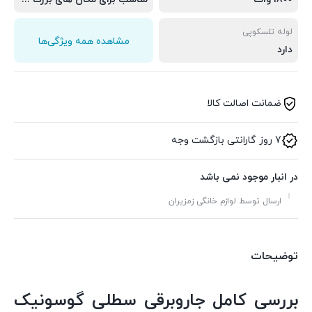
لوله تلسکوپی
مشاهده همه ویژگی‌ها
دارد
ضمانت اصالت کالا
7 روز گارانتی بازگشت وجه
در انبار موجود نمی باشد
ارسال توسط لوازم خانگی زمزیران
توضیحات
بررسی کامل جاروبرقی سطلی گوسونیک