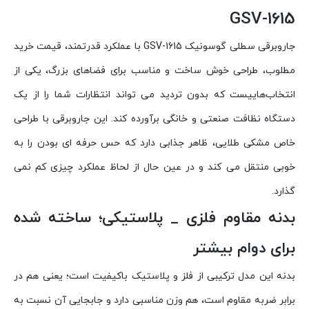
GSV-1615
جاروبرقی سطلی گوسونیک GSV-1615 با عملکرد قدرتمند، قیمت خرید
مطلوب، طراحی خوش ساخت و مناسب برای فضاهای بزرگ، یکی از
انتخاب‌هاییست که بدون تردید می تواند انتظارات شما را از یک
دستگاه نظافت صنعتی و خانگی برآورده کند. این جاروبرقی با طراحی
خاص مشکی طلایی، ظاهر جذابی دارد که حس حرفه ای بودن را به
خوبی منتقل می کند و در عین حال از لحاظ عملکرد چیزی کم نمی
گذارد.
بدنه مقاوم فلزی _ پلاستیکی؛ ساخته شده
برای دوام بیشتر
بدنه این مدل ترکیبی از فلز و پلاستیک باکیفیت است؛ یعنی هم در
برابر ضربه مقاوم است، هم وزن مناسبی دارد و جابجایی آن نسبت به