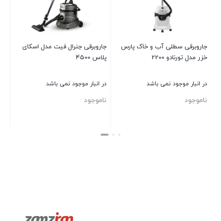
جاروبرقی سطلی آب و خاک پارس
جاروبرقی جنرال فيت مدل اسكای
خزر مدل تورنادو 2200
پلاس 4500
در انبار موجود نمی باشد
در انبار موجود نمی باشد
ناموجود
ناموجود
بستن
بستن