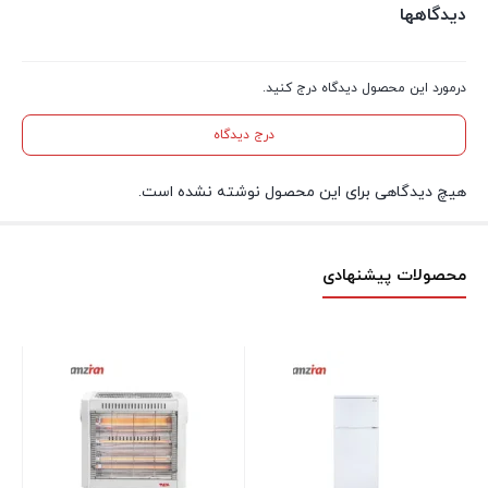
دیدگاهها
درمورد این محصول دیدگاه درج کنید.
درج دیدگاه
هیچ دیدگاهی برای این محصول نوشته نشده است.
محصولات پیشنهادی