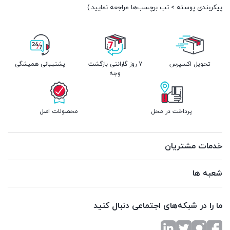
پیکربندی پوسته > تب برچسب‌ها مراجعه نمایید.)
تحویل اکسپرس
7 روز گارانتی بازگشت
پشتیبانی همیشگی
وجه
پرداخت در محل
محصولات اصل
خدمات مشتریان
شعبه ها
ما را در شبکه‌های اجتماعی دنبال کنید