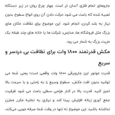
جاروهای تمام فلزی آسان تر است. چهار چرخ روان در زیر دستگاه
تعبیه شده که باعث می شود حرکت دادن آن روی انواع سطوح بدون
نیاز به بلند کردن، انجام شود. این موضوع برای نظافت مکان های
بزرگ مثل فروشگاه ها، مدارس، شرکت ها یا خانه های چند طبقه یک
مزیت بزرگ به شمار می رود.
مکش قدرتمند ۱۸۰۰ وات برای نظافت بی دردسر و
سریع
قدرت موتور این جاروبرقی ۱۸۰۰ وات واقعی است؛ یعنی شما می
توانید بدون افت مکش، سطوح وسیع را به راحتی و با سرعت بالا
تمیز کنید. قدرت بالا در کنار طراحی سطلی باعث می شود ظرفیت
جمع آوری زباله افزایش پیدا کند و نیازی به تخلیه مکرر مخزن
نداشته باشید. این موضوع نه تنها در وقت شما صرفه جویی می‌کند،