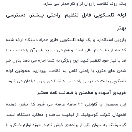
بلکه روند نظافت را روان تر و کارآمدتر می سازد.
لوله تلسکوپی قابل تنظیم؛ راحتی بیشتر، دسترسی
بهتر
پارویی استاندارد و یک لوله تلسکوپی فلزی همراه دستگاه ارائه شده
که هم از نظر دوام عالی است و هم می توانید طول آن را متناسب با
قد یا نیاز خود تنظیم کنید. این ویژگی به شما اجازه می دهد بدون خم
شدن های مکرر، با راحتی کامل به نظافت بپردازید. همچنین لوله
تلسکوپی باعث دسترسی راحت تر به نقاط دور و زیر مبلمان می شود.
خریدی آسوده و مطمئن با ضمانت نامه معتبر
این محصول با گارانتی ۲۴ ماهه عرضه می شود که نشان دهنده
اطمینان شرکت گوسونیک از کیفیت ساخت و عملکرد دستگاه است.
گوسونیک به عنوان یکی از برندهای خوش نام در حوزه لوازم خانگی، با