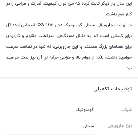
این مدل بار دیگر ثابت کرده که می توان کیفیت، قدرت و طراحی را در
کنار هم داشت.
در نهایت، جاروبرقی سطلی گوسونیک مدل GSV-1615 انتخابی ایده آل
برای کسانی است که به دنبال دستگاهی قدرتمند، مقاوم و کاربردی
برای فضاهای بزرگ هستند. با این جاروبرقی، نه تنها در نظافت سرعت
خواهید داشت، بلکه از دوام بالا و طراحی حرفه ای آن نیز لذت خواهید
برد.
توضیحات تکمیلی
شرکت
گوسونیک
نوع جاروبرقی
سطلی