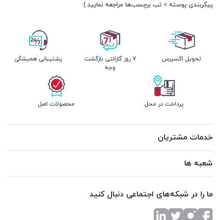
پیکربندی پوسته > تب برچسب‌ها مراجعه نمایید.)
تحویل اکسپرس
7 روز گارانتی بازگشت
پشتیبانی همیشگی
وجه
پرداخت در محل
محصولات اصل
خدمات مشتریان
شعبه ها
ما را در شبکه‌های اجتماعی دنبال کنید