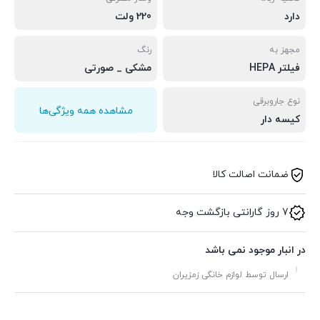
دارد
220 ولت
مجهز به
رنگ
فیلتر HEPA
مشکی _ صورتی
نوع جاروبرقی
مشاهده همه ویژگی‌ها
کیسه دار
ضمانت اصالت کالا
7 روز گارانتی بازگشت وجه
در انبار موجود نمی باشد
ارسال توسط لوازم خانگی زمزیران