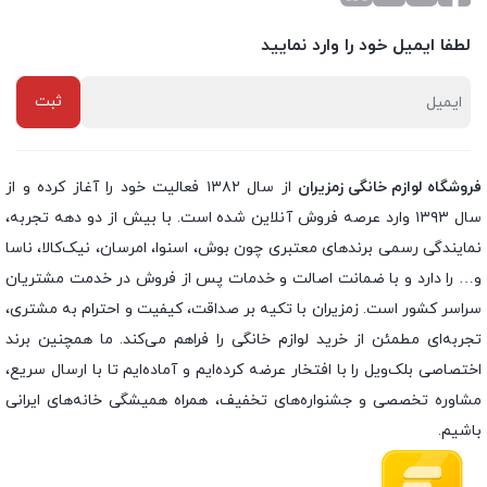
لطفا ایمیل خود را وارد نمایید
فروشگاه لوازم خانگی زمزیران
از سال ۱۳۸۲ فعالیت خود را آغاز کرده و از
سال ۱۳۹۳ وارد عرصه فروش آنلاین شده است. با بیش از دو دهه تجربه،
نمایندگی رسمی برندهای معتبری چون بوش، اسنوا، امرسان، نیک‌کالا، ناسا
و… را دارد و با ضمانت اصالت و خدمات پس از فروش در خدمت مشتریان
سراسر کشور است. زمزیران با تکیه بر صداقت، کیفیت و احترام به مشتری،
تجربه‌ای مطمئن از خرید لوازم خانگی را فراهم می‌کند. ما همچنین برند
اختصاصی بلک‌ویل را با افتخار عرضه کرده‌ایم و آماده‌ایم تا با ارسال سریع،
مشاوره تخصصی و جشنواره‌های تخفیف، همراه همیشگی خانه‌های ایرانی
باشیم.