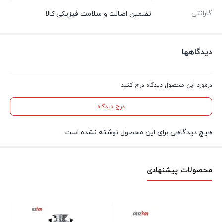
گارانتی
تضمین اصالت و سلامت فیزیکی کالا
دیدگاهها
درمورد این محصول دیدگاه درج کنید.
درج دیدگاه
هیچ دیدگاهی برای این محصول نوشته نشده است.
محصولات پیشنهادی