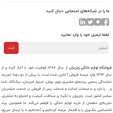
ما را در شبکه‌های اجتماعی دنبال کنید
لطفا ایمیل خود را وارد نمایید
فروشگاه لوازم خانگی زمزیران
از سال ۱۳۸۲ فعالیت خود را آغاز کرده و از
سال ۱۳۹۳ وارد عرصه فروش آنلاین شده است. با بیش از دو دهه تجربه،
نمایندگی رسمی برندهای معتبری چون بوش، اسنوا، امرسان، نیک‌کالا، ناسا
و… را دارد و با ضمانت اصالت و خدمات پس از فروش در خدمت مشتریان
سراسر کشور است. زمزیران با تکیه بر صداقت، کیفیت و احترام به مشتری،
تجربه‌ای مطمئن از خرید لوازم خانگی را فراهم می‌کند. ما همچنین برند
اختصاصی بلک‌ویل را با افتخار عرضه کرده‌ایم و آماده‌ایم تا با ارسال سریع،