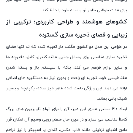
برای مدت طولانی ظاهر نو و سالم خود را حفظ کند.
کشوهای هوشمند و طراحی کاربردی؛ ترکیبی از
زیبایی و فضای ذخیره سازی گسترده
در طراحی این مدل دو کشوی مگنت دار تعبیه شده که نه تنها فضای
ذخیره سازی مناسبی برای وسایل جانبی مانند کنترل، کابل، دفترچه ها
و سایر لوازم فراهم می کند، بلکه با سیستم باز و بسته شدن
مغناطیسی خود، تجربه ای راحت و بدون نیاز به دستگیره های اضافی
ارائه می دهد. این ویژگی باعث شده ظاهر میز ساده، یکپارچه و بسیار
شیک باقی بماند.
ابعاد ۲۱۰ سانتی متری این میز، آن را برای انواع تلویزیون های بزرگ
کاملاً مناسب می سازد و در عین حال سطح رویی وسیع آن امکان قرار
دادن اشیای تزئینی مانند قاب عکس، گلدان یا اسپیکر را نیز فراهم