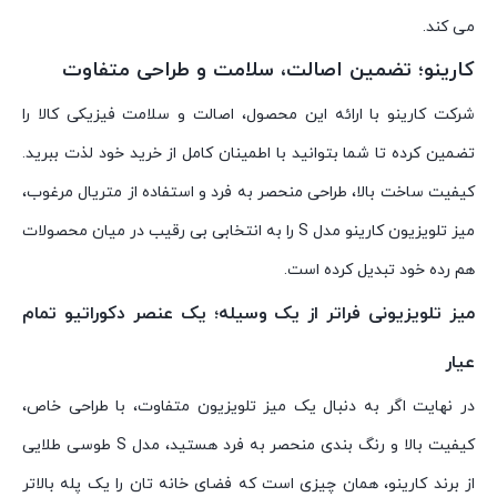
می کند.
کارینو؛ تضمین اصالت، سلامت و طراحی متفاوت
شرکت کارینو با ارائه این محصول، اصالت و سلامت فیزیکی کالا را
تضمین کرده تا شما بتوانید با اطمینان کامل از خرید خود لذت ببرید.
کیفیت ساخت بالا، طراحی منحصر به فرد و استفاده از متریال مرغوب،
میز تلویزیون کارینو مدل S را به انتخابی بی رقیب در میان محصولات
هم رده خود تبدیل کرده است.
میز تلویزیونی فراتر از یک وسیله؛ یک عنصر دکوراتیو تمام
عیار
در نهایت اگر به دنبال یک میز تلویزیون متفاوت، با طراحی خاص،
کیفیت بالا و رنگ بندی منحصر به فرد هستید، مدل S طوسی طلایی
از برند کارینو، همان چیزی است که فضای خانه تان را یک پله بالاتر