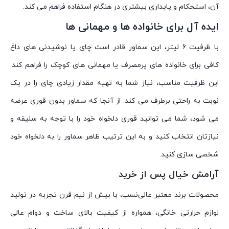
آن، استحکام و پایداری بیشتری در هنگام استفاده فراهم می کند.
ایده آل برای خانواده ها و مهمانی ها
با ظرفیت ۶ لیتر، این سماور قادر است چای یا نوشیدنی های داغ
کافی برای خانواده های پرمصرف یا مهمانی های کوچک را فراهم کند.
این ظرفیت مناسب، نیاز شما به تهیه مقدار زیادی چای را در یک
نوبت به راحتی برطرف می کند. از آنجا که سماور بدون قوری عرضه
می شود، شما می توانید قوری دلخواه خود را با توجه به سلیقه و
نیازتان انتخاب کنید و به این ترتیب ظاهر سماور را به دلخواه خود
شخصی سازی کنید.
آرامش خیال پس از خرید
محصولات برند معتبر عالی‌نسب، با بیش از نیم قرن تجربه در تولید
لوازم حرارتی خانگی، همواره از کیفیت بالای ساخت و دوام عالی