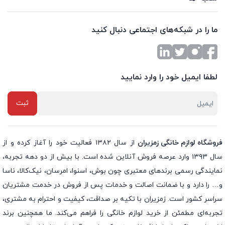
ما را در شبکه‌های اجتماعی دنبال کنید
لطفا ایمیل خود را وارد نمایید
فروشگاه لوازم خانگی زمزیران
از سال ۱۳۸۲ فعالیت خود را آغاز کرده و از
سال ۱۳۹۳ وارد عرصه فروش آنلاین شده است. با بیش از دو دهه تجربه،
نمایندگی رسمی برندهای معتبری چون بوش، اسنوا، امرسان، نیک‌کالا، ناسا
و… را دارد و با ضمانت اصالت و خدمات پس از فروش در خدمت مشتریان
سراسر کشور است. زمزیران با تکیه بر صداقت، کیفیت و احترام به مشتری،
تجربه‌ای مطمئن از خرید لوازم خانگی را فراهم می‌کند. ما همچنین برند