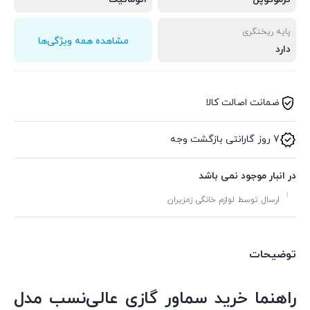
پایه ریختگری
مشاهده همه ویژگی‌ها
دارد
ضمانت اصالت کالا
7 روز گارانتی بازگشت وجه
در انبار موجود نمی باشد
ارسال توسط لوازم خانگی زمزیران
توضیحات
راهنما خرید سماور گازی عالی‌نسب مدل