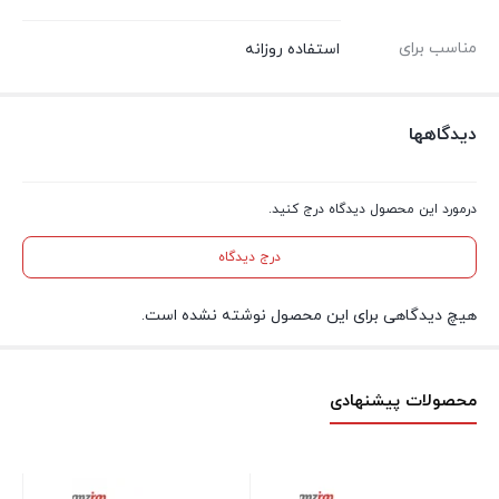
مناسب برای
استفاده روزانه
دیدگاهها
درمورد این محصول دیدگاه درج کنید.
درج دیدگاه
هیچ دیدگاهی برای این محصول نوشته نشده است.
محصولات پیشنهادی