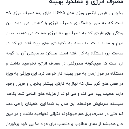
مصرف انرژی و عملکرد بهینه
یخچال و فریزر ایکس ویژن مدل TD625 دارای رده مصرف انرژی A+
است که به طور چشمگیری مصرف انرژی را کاهش می دهد. این
ویژگی برای افرادی که به مصرف بهینه انرژی اهمیت می دهند، بسیار
مهم و مفید است. با توجه به تکنولوژی های پیشرفته ای که در
ساخت این دستگاه به کار رفته است، عملکرد سرمایشی آن به گونه
ای است که هیچگونه هدررفتی در مصرف انرژی نخواهید داشت و
دستگاه در طول زمان به طور بهینه کار خواهد کرد. این ویژگی به ویژه
در فصل های گرم سال که نیاز به کارکرد بیشتر یخچال و فریزر وجود
دارد، اهمیت پیدا می کند و می تواند از هزینه های اضافی شما بکاهد.
سیستم سرمایش هوشمند این مدل به شما این اطمینان را می دهد
که حتی در مصرف برق هم هیچگونه نگرانی نخواهید داشت و در عین
حال همیشه از دمای مطلوب و مناسب برای مواد غذایی خود برخوردار