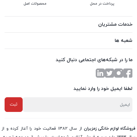
پرداخت در محل
محصولات اصل
خدمات مشتریان
شعبه ها
ما را در شبکه‌های اجتماعی دنبال کنید
لطفا ایمیل خود را وارد نمایید
فروشگاه لوازم خانگی زمزیران
از سال ۱۳۸۲ فعالیت خود را آغاز کرده و از