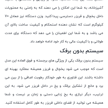
آشپزخانه، به شما این امکان را می دهند که به راحتی به محتویات
داخل یخچال و فریزر دسترسی پیدا کنید. وزن دستگاه نیز معادل 70
کیلوگرم است که نشان دهنده استحکام و کیفیت ساخت بالای آن
می باشد و به شما این اطمینان را می دهد که دستگاه برای مدت
طولانی و با کیفیت عالی به کار خود ادامه خواهد داد.
سیستم بدون برفک
سیستم بدون برفک یکی از ویژگی های برجسته و فوق العاده این مدل
است که موجب می شود یخچال و فریزر همیشه عملکرد بهینه ای
داشته باشند. این فناوری به طور خودکار رطوبت اضافی را از بین می
برد و مانع از تشکیل برفک و یخ در داخل فریزر می شود. به این
ترتیب، دیگر نیازی به یخ زدایی دستی و زمان بر نیست و شما
همیشه می توانید از فضای داخلی فریزر به طور کامل استفاده کنید.