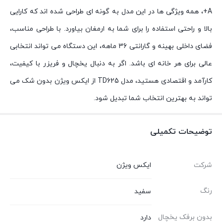
A+، همه ویژگی ها در این مدل به گونه ای طراحی شده اند که کارایی
بالا و راحتی استفاده را برای شما به ارمغان بیاورد. با طراحی مناسب،
فضای داخلی بهینه و گارانتی 36 ماهه، این دستگاه می تواند انتخابی
عالی برای هر خانه ای باشد. اگر به دنبال یخچال و فریزر با کیفیت،
کارآمد و اقتصادی هستید، مدل TD625 از ایکس ویژن بدون شک می
تواند به بهترین انتخاب شما تبدیل شود.
توضیحات تکمیلی
شرکت
ایکس ویژن
رنگ
سفید
بدون برفک یخچال
دارد