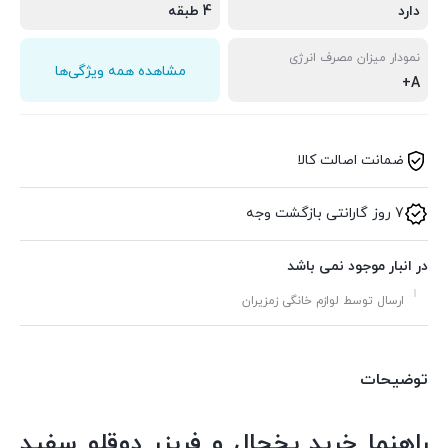
دارد
4 طبقه
نمودار میزان مصرف انرژی
مشاهده همه ویژگی‌ها
A+
ضمانت اصالت کالا
7 روز گارانتی بازگشت وجه
در انبار موجود نمی باشد
ارسال توسط لوازم خانگی زمزیران
توضیحات
راهنما خرید یخچال و فریزر دوقلو سفيد