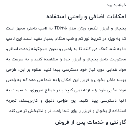
خواهید بود.
امکانات اضافی و راحتی استفاده
یخچال و فریزر ایکس ویژن مدل TD625 به لامپ داخلی مجهز است
که به ویژه در شرایط نور کم و شب هنگام بسیار مفید است. این لامپ
ها به شما کمک می کنند تا به راحتی و بدون هیچگونه زحمت اضافی،
محتویات داخل یخچال و فریزر خود را مشاهده کنید و به سرعت به
مواد غذایی مورد نیاز خود دسترسی پیدا کنید. علاوه بر این، طراحی
بهینه داخل یخچال و فریزر این امکان را به شما می دهد که به راحتی
مواد غذایی خود را سازماندهی کنید و در مواقع ضروری، به سرعت به
آنها دسترسی پیدا کنید. این طراحی دقیق و کاربرپسند، تجربه
استفاده از یخچال و فریزر را برای شما راحت تر و لذتبخش تر می کند.
گارانتی و خدمات پس از فروش