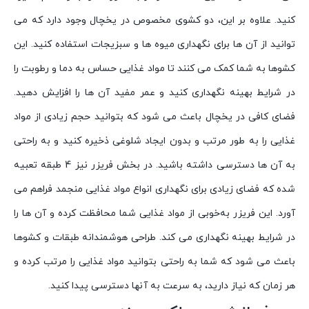
کنید. علاوه بر این، دو کشوی مخصوص در یخچال وجود دارد که می
توانید از آن ها برای نگهداری میوه ها و سبزیجات استفاده کنید. این
کشوها به شما کمک می کنند تا مواد غذایی حساس به دما و رطوبت را
در شرایط بهینه نگهداری کنید و عمر مفید آن ها را افزایش دهید.
فضای کافی در یخچال باعث می شود که بتوانید حجم زیادی از مواد
غذایی را به طور مرتب و بدون ایجاد شلوغی ذخیره کنید و به راحتی
به آن ها دسترسی داشته باشید. در بخش فریزر نیز 4 طبقه تعبیه
شده که فضای زیادی برای نگهداری انواع مواد غذایی منجمد فراهم می
آورد. این فریزر به‌خوبی از مواد غذایی شما محافظت کرده و آن ها را
در شرایط بهینه نگهداری می کند. طراحی هوشمندانه طبقات و کشوها
باعث می شود که شما به راحتی بتوانید مواد غذایی را مرتب کرده و
هر زمان که نیاز دارید، به سرعت به آنها دسترسی پیدا کنید.