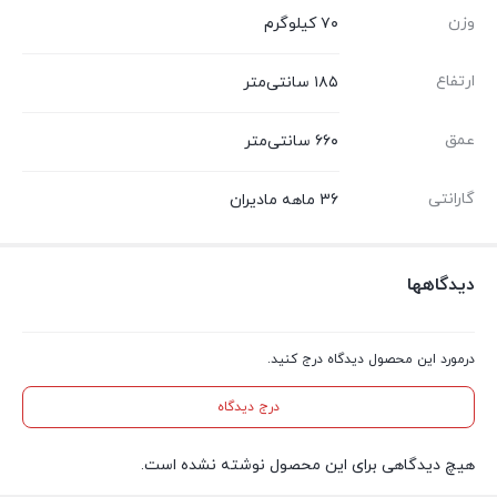
وزن
۷۰ کیلوگرم
ارتفاع
۱۸۵ سانتی‌متر
عمق
۶۶۰ سانتی‌متر
گارانتی
36 ماهه مادیران
دیدگاهها
درمورد این محصول دیدگاه درج کنید.
درج دیدگاه
هیچ دیدگاهی برای این محصول نوشته نشده است.