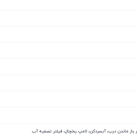
ر باز ماندن درب، آبسردکن، لامپ یخچال، فیلتر تصفیه آب