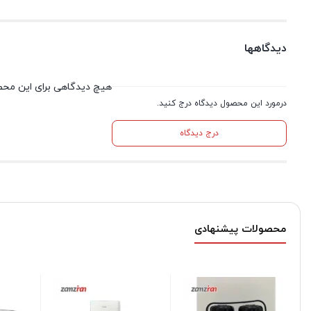
دیدگاهها
هیچ دیدگاهی برای این مح
درمورد این محصول دیدگاه درج کنید.
درج دیدگاه
محصولات پیشنهادی