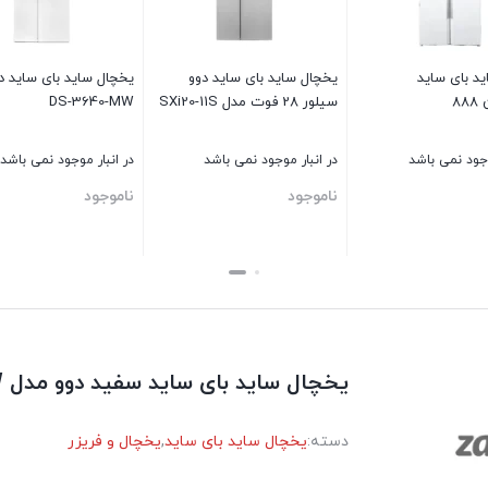
د بای‌ ساید
یخچال ساید بای‌ ساید دوو
یخچال ساید بای‌ ساید د
88
سیلور 28 فوت مدل SXi20-11S
DS-3640-MW
وجود نمی باشد
در انبار موجود نمی باشد
در انبار موجود نمی باشد
ناموجود
ناموجود
بستن
بستن
یخچال ساید بای‌ ساید سفید دوو مدل SXi20-21W
دسته:
یخچال ساید بای ساید
,
یخچال و فریزر