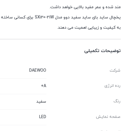
مند شده و عمر مفید بالایی خواهد داشت.
یخچال ساید بای‌ ساید سف
به کیفیت و زیبایی اهمیت می دهند.
توضیحات تکمیلی
شرکت
DAEWOO
رده انرژی
A+
رنگ
سفید
صفحه نمایش
LED