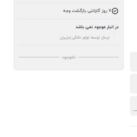
7 روز گارانتی بازگشت وجه
در انبار موجود نمی باشد
ارسال توسط لوازم خانگی زمزیران
ناموجود
خطار باز ماندن درب دارد