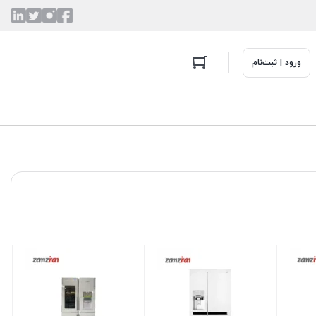
ورود | ثبت‌نام