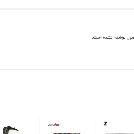
صول نوشته نشده است.