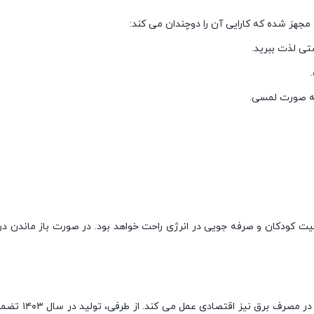
مجهز شده که کارایی آن را دوچندان می کند:
ستی لذت ببرید.
نیت کودکان و صرفه جویی در انرژی راحت خواهد بود. در صورت باز ماندن 
این یخچال با ر