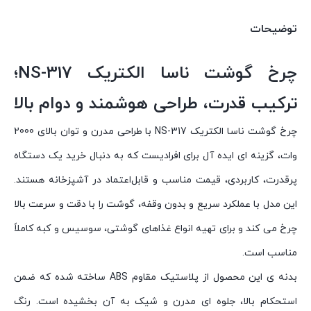
توضیحات
چرخ گوشت ناسا الکتریک NS-317؛
ترکیب قدرت، طراحی هوشمند و دوام بالا
چرخ گوشت ناسا الکتریک NS-317 با طراحی مدرن و توان بالای 2000
وات، گزینه ای ایده آل برای افرادیست که به دنبال خرید یک دستگاه
پرقدرت، کاربردی، قیمت مناسب و قابل‌اعتماد در آشپزخانه هستند.
این مدل با عملکرد سریع و بدون وقفه، گوشت را با دقت و سرعت بالا
چرخ می کند و برای تهیه انواع غذاهای گوشتی، سوسیس و کبه کاملاً
مناسب است.
بدنه ی این محصول از پلاستیک مقاوم ABS ساخته شده که ضمن
استحکام بالا، جلوه ای مدرن و شیک به آن بخشیده است. رنگ