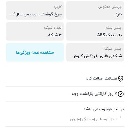
چرخش معکوس
کاربرد
دارد
چرخ گوشت, سوسیس ساز, کبه ساز
جنس بدنه
تعداد شبکه
پلاستیک ABS
3 شبکه
جنس شبکه
مشاهده همه ویژگی‌ها
شبکه‌ی فلزی با روکش کروم ضد زنگ
ضمانت اصالت کالا
7 روز گارانتی بازگشت وجه
در انبار موجود نمی باشد
ارسال توسط لوازم خانگی زمزیران