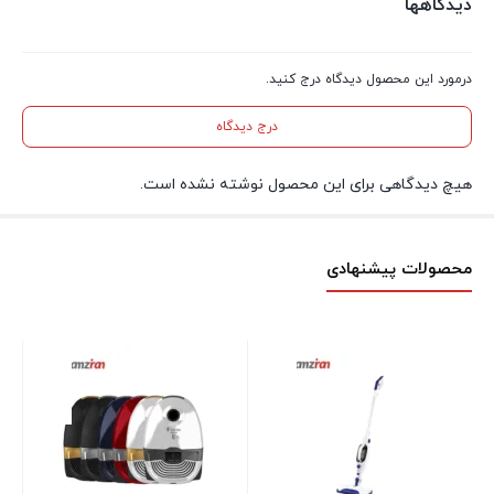
دیدگاهها
درمورد این محصول دیدگاه درج کنید.
درج دیدگاه
هیچ دیدگاهی برای این محصول نوشته نشده است.
محصولات پیشنهادی