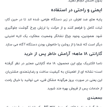
بدون اختلال انجام دهید.
ایمنی و راحتی در استفاده
پایه های ضد لغزش در زیر دستگاه طراحی شده اند تا در حین کار،
ثبات کامل را فراهم کنند و از حرکت یا لرزش چرخ گوشت جلوگیری
شود. همچنین، وجود چراغ نشانگر وضعیت عملکرد، یک لایه‌ امنیتی
دیگر است که شما را از روشن یا خاموش بودن دستگاه آگاه می‌ سازد.
گارانتی ۱۸ ماهه؛ آرامش خاطر پس از خرید
ناسا الکتریک برای این محصول، ۱۸ ماه گارانتی معتبر در نظر گرفته
است؛ نشانه ای از اطمینان به کیفیت ساخت و رضایتمندی مشتریان.
این یعنی در صورت بروز هرگونه مشکل فنی، می توانید با خیال راحت
از خدمات پس از فروش بهره مند شوید.
جمعبندی