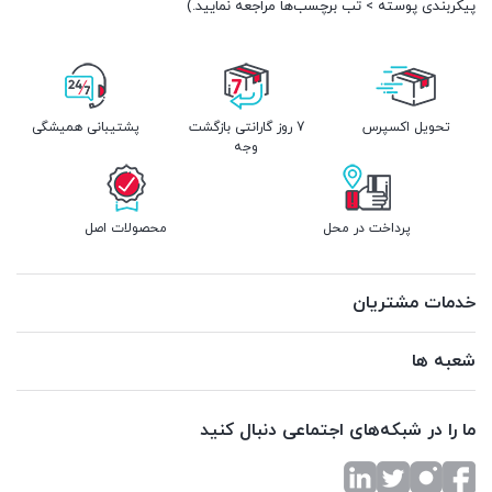
پیکربندی پوسته > تب برچسب‌ها مراجعه نمایید.)
تحویل اکسپرس
7 روز گارانتی بازگشت
پشتیبانی همیشگی
وجه
پرداخت در محل
محصولات اصل
خدمات مشتریان
شعبه ها
ما را در شبکه‌های اجتماعی دنبال کنید