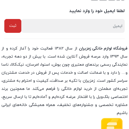
لطفا ایمیل خود را وارد نمایید
فروشگاه لوازم خانگی زمزیران
از سال ۱۳۸۲ فعالیت خود را آغاز کرده و از
سال ۱۳۹۳ وارد عرصه فروش آنلاین شده است. با بیش از دو دهه تجربه،
نمایندگی رسمی برندهای معتبری چون بوش، اسنوا، امرسان، نیک‌کالا، ناسا
و… را دارد و با ضمانت اصالت و خدمات پس از فروش در خدمت مشتریان
سراسر کشور است. زمزیران با تکیه بر صداقت، کیفیت و احترام به مشتری،
تجربه‌ای مطمئن از خرید لوازم خانگی را فراهم می‌کند. ما همچنین برند
اختصاصی بلک‌ویل را با افتخار عرضه کرده‌ایم و آماده‌ایم تا با ارسال سریع،
مشاوره تخصصی و جشنواره‌های تخفیف، همراه همیشگی خانه‌های ایرانی
باشیم.