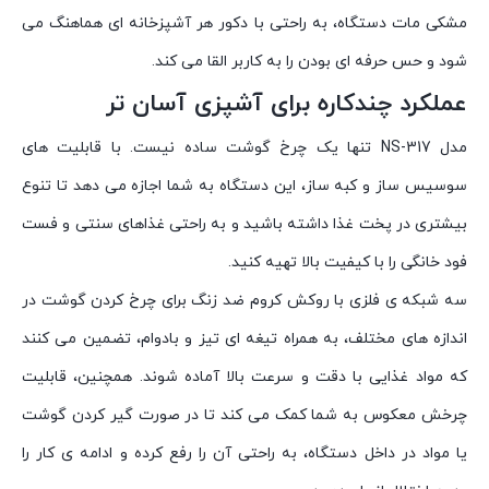
مشکی مات دستگاه، به راحتی با دکور هر آشپزخانه ای هماهنگ می
شود و حس حرفه ای بودن را به کاربر القا می کند.
عملکرد چندکاره برای آشپزی آسان تر
مدل NS-317 تنها یک چرخ گوشت ساده نیست. با قابلیت های
سوسیس ساز و کبه ساز، این دستگاه به شما اجازه می دهد تا تنوع
بیشتری در پخت غذا داشته باشید و به راحتی غذاهای سنتی و فست
فود خانگی را با کیفیت بالا تهیه کنید.
سه شبکه ی فلزی با روکش کروم ضد زنگ برای چرخ کردن گوشت در
اندازه های مختلف، به همراه تیغه ای تیز و بادوام، تضمین می کنند
که مواد غذایی با دقت و سرعت بالا آماده شوند. همچنین، قابلیت
چرخش معکوس به شما کمک می کند تا در صورت گیر کردن گوشت
یا مواد در داخل دستگاه، به راحتی آن را رفع کرده و ادامه ی کار را