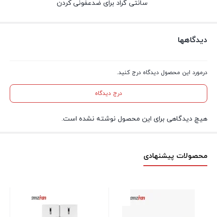
سانتی گراد برای ضدعفونی کردن
دیدگاهها
درمورد این محصول دیدگاه درج کنید.
درج دیدگاه
هیچ دیدگاهی برای این محصول نوشته نشده است.
محصولات پیشنهادی