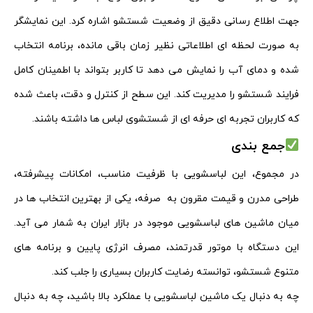
جهت اطلاع‌ رسانی دقیق از وضعیت شستشو اشاره کرد. این نمایشگر
به‌ صورت لحظه‌ ای اطلاعاتی نظیر زمان باقی‌ مانده، برنامه انتخاب‌
شده و دمای آب را نمایش می‌ دهد تا کاربر بتواند با اطمینان کامل
فرایند شستشو را مدیریت کند. این سطح از کنترل و دقت، باعث شده
که کاربران تجربه‌ ای حرفه‌ ای از شستشوی لباس‌ ها داشته باشند.
جمع‌ بندی
در مجموع، این لباسشویی با ظرفیت مناسب، امکانات پیشرفته،
طراحی مدرن و قیمت مقرون‌ به‌ صرفه، یکی از بهترین انتخاب‌ ها در
میان ماشین‌ های لباسشویی موجود در بازار ایران به‌ شمار می‌ آید.
این دستگاه با موتور قدرتمند، مصرف انرژی پایین و برنامه‌ های
متنوع شستشو، توانسته رضایت کاربران بسیاری را جلب کند.
چه به‌ دنبال یک ماشین لباسشویی با عملکرد بالا باشید، چه به‌ دنبال