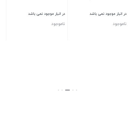
در انبار موجود نمی باشد
در انبار موجود نمی باشد
در 
ناموجود
ناموجود
نا
بستن
بستن
بست