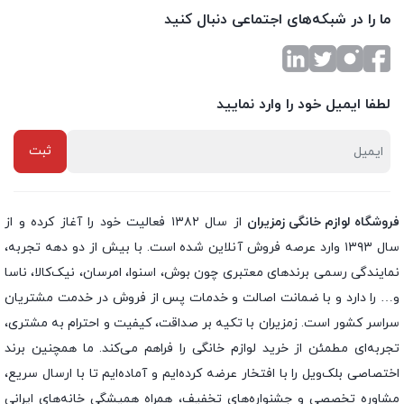
ما را در شبکه‌های اجتماعی دنبال کنید
لطفا ایمیل خود را وارد نمایید
فروشگاه لوازم خانگی زمزیران
از سال ۱۳۸۲ فعالیت خود را آغاز کرده و از
سال ۱۳۹۳ وارد عرصه فروش آنلاین شده است. با بیش از دو دهه تجربه،
نمایندگی رسمی برندهای معتبری چون بوش، اسنوا، امرسان، نیک‌کالا، ناسا
و… را دارد و با ضمانت اصالت و خدمات پس از فروش در خدمت مشتریان
سراسر کشور است. زمزیران با تکیه بر صداقت، کیفیت و احترام به مشتری،
تجربه‌ای مطمئن از خرید لوازم خانگی را فراهم می‌کند. ما همچنین برند
اختصاصی بلک‌ویل را با افتخار عرضه کرده‌ایم و آماده‌ایم تا با ارسال سریع،
مشاوره تخصصی و جشنواره‌های تخفیف، همراه همیشگی خانه‌های ایرانی