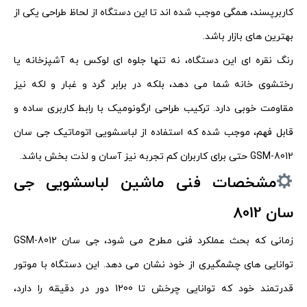
کاربرپسند، همگی موجب شده‌ اند تا این دستگاه از لحاظ طراحی یکی از
بهترین‌ های بازار باشد.
رنگ نقره‌ ای این دستگاه، نه‌ تنها جلوه‌ ای لوکس به آشپزخانه یا
رختشوی‌ خانه شما می‌ دهد، بلکه در برابر گرد و غبار و لکه نیز
مقاومت خوبی دارد. ترکیب طراحی ارگونومیک با رابط کاربری ساده و
قابل فهم، موجب شده که استفاده از لباسشویی اتوماتیک جی سان
GSM-8012 حتی برای کاربران کم‌ تجربه نیز آسان و لذت‌ بخش باشد.
مشخصات فنی ماشین لباسشویی جی
سان 8012
زمانی که بحث عملکرد فنی مطرح می‌ شود، جی سان GSM-8012
توانایی‌ های چشمگیری از خود نشان می‌ دهد. این دستگاه با موتور
قدرتمند خود که توانایی چرخش تا 1200 دور در دقیقه را دارد،