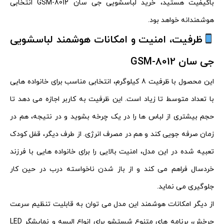
باکیفیت هستید، خرید لباسشویی جی سان GSM-8012 انتخابی
هوشمندانه خواهد بود.
ظرفیت، امنیت و امکانات هوشمند لباسشویی
جی سان GSM-8012
این محصول با ظرفیت 8 کیلوگرم، انتخابی مناسب برای خانواده‌ هایی
با تعداد متوسط تا زیاد است. این ظرفیت به کاربر اجازه می‌ دهد تا
حجم بیشتری از لباس‌ ها را در یک چرخه بشوید و در نتیجه، هم در
زمان صرفه‌ جویی کند و هم در مصرف انرژی. از طرف دیگر، قفل کودک
تعبیه‌ شده در این مدل، امنیت بالایی را برای خانواده‌ هایی با فرزند
خردسال فراهم می‌ کند و از باز شدن ناخواسته درب در حین کار
جلوگیری می‌ نماید.
از دیگر امکانات هوشمند این مدل می‌ توان به قابلیت تنظیم سرعت
چرخش، برنامه‌ های متنوع شستشو برای انواع البسه و نمایشگر LED