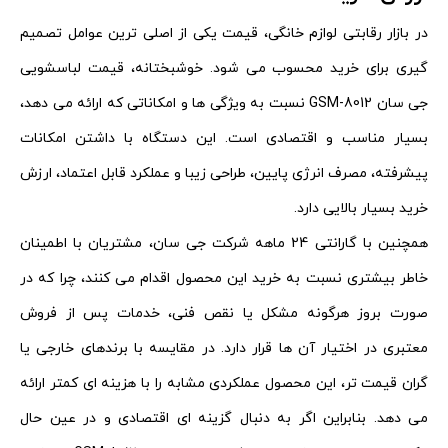
در بازار رقابتی لوازم خانگی، قیمت یکی از اصلی‌ ترین عوامل تصمیم‌
گیری برای خرید محسوب می‌ شود. خوشبختانه، قیمت لباسشویی
جی سان GSM-8012 نسبت به ویژگی‌ ها و امکاناتی که ارائه می‌ دهد،
بسیار مناسب و اقتصادی است. این دستگاه با داشتن امکانات
پیشرفته، مصرف انرژی پایین، طراحی زیبا و عملکرد قابل اعتماد، ارزش
خرید بسیار بالایی دارد.
همچنین با گارانتی 24 ماهه شرکت جی سان، مشتریان با اطمینان
خاطر بیشتری نسبت به خرید این محصول اقدام می‌ کنند، چرا که در
صورت بروز هرگونه مشکل یا نقص فنی، خدمات پس از فروش
معتبری در اختیار آن‌ ها قرار دارد. در مقایسه با برندهای خارجی یا
گران‌ قیمت‌ تر، این محصول عملکردی مشابه را با هزینه‌ ای کمتر ارائه
می‌ دهد. بنابراین اگر به‌ دنبال گزینه‌ ای اقتصادی و در عین حال