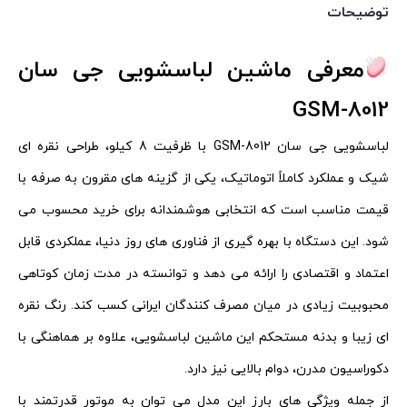
توضیحات
معرفی ماشین لباسشویی جی سان
GSM-8012
لباسشویی جی سان GSM-8012 با ظرفیت 8 کیلو، طراحی نقره‌ ای
شیک و عملکرد کاملاً اتوماتیک، یکی از گزینه‌ های مقرون‌ به‌ صرفه با
قیمت مناسب است که انتخابی هوشمندانه برای خرید محسوب می‌
شود. این دستگاه با بهره‌ گیری از فناوری‌ های روز دنیا، عملکردی قابل
اعتماد و اقتصادی را ارائه می‌ دهد و توانسته در مدت زمان کوتاهی
محبوبیت زیادی در میان مصرف‌ کنندگان ایرانی کسب کند. رنگ نقره‌
ای زیبا و بدنه مستحکم این ماشین لباسشویی، علاوه بر هماهنگی با
دکوراسیون مدرن، دوام بالایی نیز دارد.
از جمله ویژگی‌ های بارز این مدل می‌ توان به موتور قدرتمند با