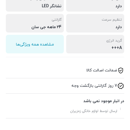
دارد
نشانگر LED
تنظیم سرعت
گارانتی
دارد
24 ماهه جی سان
گرید انرژی
مشاهده همه ویژگی‌ها
A+++
ضمانت اصالت کالا
7 روز گارانتی بازگشت وجه
در انبار موجود نمی باشد
ارسال توسط لوازم خانگی زمزیران