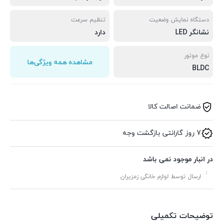
دستگاه نمایش وضعیت
تنظیم سرعت
نشانگر LED
دارد
نوع موتور
مشاهده همه ویژگی‌ها
BLDC
ضمانت اصالت کالا
7 روز گارانتی بازگشت وجه
در انبار موجود نمی باشد
ارسال توسط لوازم خانگی زمزیران
توضیحات تکمیلی