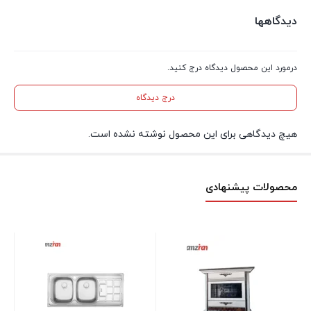
دیدگاهها
درمورد این محصول دیدگاه درج کنید.
درج دیدگاه
هیچ دیدگاهی برای این محصول نوشته نشده است.
محصولات پیشنهادی
جار
موج