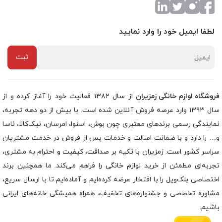
لطفا ایمیل خود را وارد نمایید
فروشگاه لوازم خانگی زمزیران
از سال ۱۳۸۲ فعالیت خود را آغاز کرده و از
سال ۱۳۹۳ وارد عرصه فروش آنلاین شده است. با بیش از دو دهه تجربه،
نمایندگی رسمی برندهای معتبری چون بوش، اسنوا، امرسان، نیک‌کالا، ناسا
و… را دارد و با ضمانت اصالت و خدمات پس از فروش در خدمت مشتریان
سراسر کشور است. زمزیران با تکیه بر صداقت، کیفیت و احترام به مشتری،
تجربه‌ای مطمئن از خرید لوازم خانگی را فراهم می‌کند. ما همچنین برند
اختصاصی بلک‌ویل را با افتخار عرضه کرده‌ایم و آماده‌ایم تا با ارسال سریع،
مشاوره تخصصی و جشنواره‌های تخفیف، همراه همیشگی خانه‌های ایرانی
باشیم.