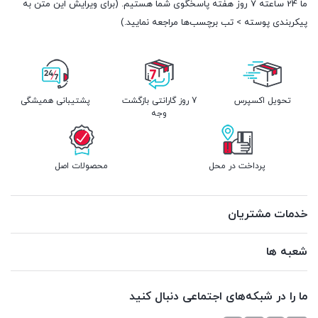
ما 24 ساعته 7 روز هفته پاسخگوی شما هستیم. (برای ویرایش این متن به
پیکربندی پوسته > تب برچسب‌ها مراجعه نمایید.)
تحویل اکسپرس
7 روز گارانتی بازگشت
پشتیبانی همیشگی
وجه
پرداخت در محل
محصولات اصل
خدمات مشتریان
شعبه ها
ما را در شبکه‌های اجتماعی دنبال کنید