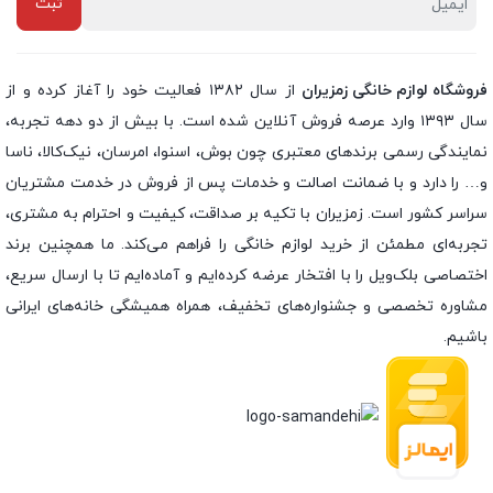
فروشگاه لوازم خانگی زمزیران
از سال ۱۳۸۲ فعالیت خود را آغاز کرده و از
سال ۱۳۹۳ وارد عرصه فروش آنلاین شده است. با بیش از دو دهه تجربه،
نمایندگی رسمی برندهای معتبری چون بوش، اسنوا، امرسان، نیک‌کالا، ناسا
و… را دارد و با ضمانت اصالت و خدمات پس از فروش در خدمت مشتریان
سراسر کشور است. زمزیران با تکیه بر صداقت، کیفیت و احترام به مشتری،
تجربه‌ای مطمئن از خرید لوازم خانگی را فراهم می‌کند. ما همچنین برند
اختصاصی بلک‌ویل را با افتخار عرضه کرده‌ایم و آماده‌ایم تا با ارسال سریع،
مشاوره تخصصی و جشنواره‌های تخفیف، همراه همیشگی خانه‌های ایرانی
باشیم.