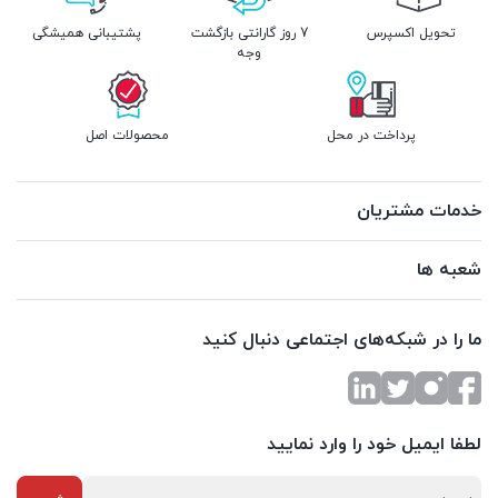
تحویل اکسپرس
7 روز گارانتی بازگشت
پشتیبانی همیشگی
وجه
پرداخت در محل
محصولات اصل
خدمات مشتریان
شعبه ها
ما را در شبکه‌های اجتماعی دنبال کنید
لطفا ایمیل خود را وارد نمایید