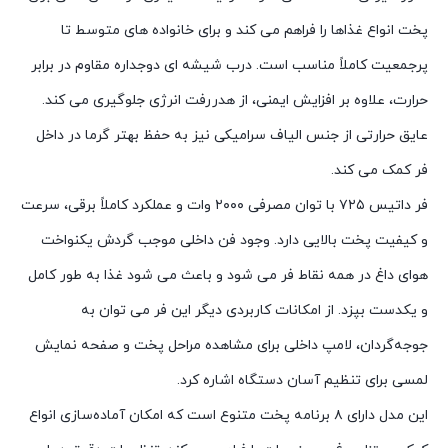
پخت انواع غذاها را فراهم می کند و برای خانواده های متوسط تا
پرجمعیت کاملاً مناسب است. درب شیشه ای دوجداره مقاوم در برابر
حرارت، علاوه بر افزایش ایمنی، از هدررفت انرژی جلوگیری می کند.
عایق حرارتی از جنس الیاف سرامیکی نیز به حفظ بهتر گرما در داخل
فر کمک می کند.
فر داتیس ۷۲۵ با توان مصرفی ۲۰۰۰ وات و عملکرد کاملاً برقی، سرعت
و کیفیت پخت بالایی دارد. وجود فن داخلی موجب گردش یکنواخت
هوای داغ در همه نقاط فر می شود و باعث می شود غذا به طور کامل
و یکدست بپزد. از امکانات کاربردی دیگر این فر می توان به
جوجه‌گردان، لامپ داخلی برای مشاهده مراحل پخت و صفحه نمایش
لمسی برای تنظیم آسان دستگاه اشاره کرد.
این مدل دارای ۸ برنامه پخت متنوع است که امکان آماده‌سازی انواع