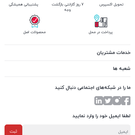
تحویل اکسپرس
7 روز گارانتی بازگشت
پشتیبانی همیشگی
وجه
پرداخت در محل
محصولات اصل
خدمات مشتریان
شعبه ها
ما را در شبکه‌های اجتماعی دنبال کنید
لطفا ایمیل خود را وارد نمایید