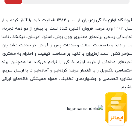
فروشگاه لوازم خانگی زمزیران
از سال ۱۳۸۲ فعالیت خود را آغاز کرده و از
سال ۱۳۹۳ وارد عرصه فروش آنلاین شده است. با بیش از دو دهه تجربه،
نمایندگی رسمی برندهای معتبری چون بوش، اسنوا، امرسان، نیک‌کالا، ناسا
و… را دارد و با ضمانت اصالت و خدمات پس از فروش در خدمت مشتریان
سراسر کشور است. زمزیران با تکیه بر صداقت، کیفیت و احترام به مشتری،
تجربه‌ای مطمئن از خرید لوازم خانگی را فراهم می‌کند. ما همچنین برند
اختصاصی بلک‌ویل را با افتخار عرضه کرده‌ایم و آماده‌ایم تا با ارسال سریع،
مشاوره تخصصی و جشنواره‌های تخفیف، همراه همیشگی خانه‌های ایرانی
باشیم.