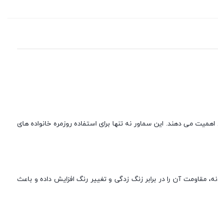
خرید ایده آل اهمیت می‌ دهند. این سماور نه تنها برای استفاده روزمره خانواده های
مقاومت آن را در برابر زنگ زدگی و تغییر رنگ افزایش داده و باعث