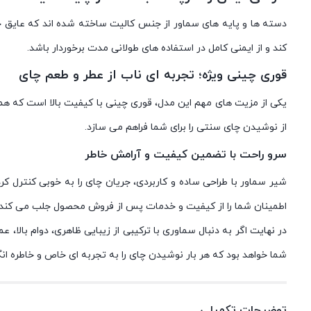
دسته ها و پایه های سماور از جنس کالیت ساخته شده اند که عایق حرار
کند و از ایمنی کامل در استفاده های طولانی مدت برخوردار باشد.
قوری چینی ویژه؛ تجربه ای ناب از عطر و طعم چای
یکی از مزیت های مهم این مدل، قوری چینی با کیفیت بالا است که هم
از نوشیدن چای سنتی را برای شما فراهم می سازد.
سرو راحت با تضمین کیفیت و آرامش خاطر
اطمینان شما را از کیفیت و خدمات پس از فروش محصول جلب می کند.
شما خواهد بود که هر بار نوشیدن چای را به تجربه ای خاص و خاطره انگ
توضیحات تکمیلی