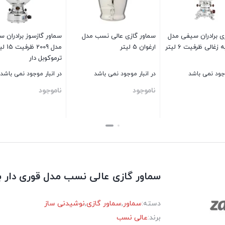
ی برادران سیفی مدل
سماور گازی عالی نسب مدل
سماور گازسوز برادران 
غالی ظرفیت 6 لیتر
ارغوان 5 لیتر
مدل 2009 ظرف
ترموکوبل دار
وجود نمی باشد
در انبار موجود نمی باشد
در انبار موجود نمی باشد
ناموجود
ناموجود
بستن
بستن
سماور گازی عالی نسب مدل قوری دار برنجی 
دسته:
سماور
,
سماور گازی
,
نوشیدنی ساز
برند:
عالی نسب