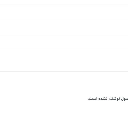
صول نوشته نشده است.