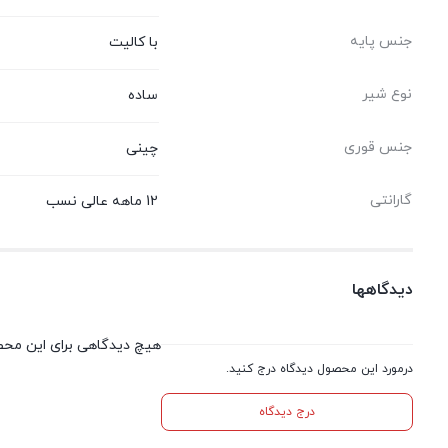
جنس پایه
با کالیت
نوع شیر
ساده
جنس قوری
چینی
گارانتی
12 ماهه عالی نسب
دیدگاهها
هیچ دیدگاهی برای این مح
درمورد این محصول دیدگاه درج کنید.
درج دیدگاه