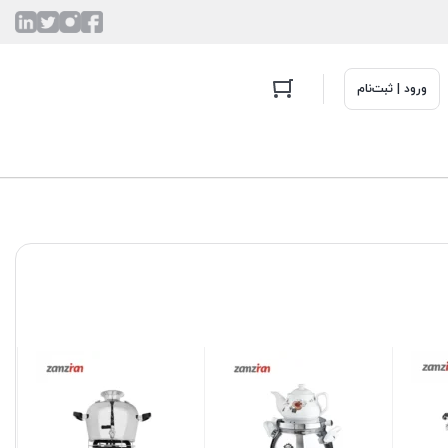
ورود | ثبت‌نام