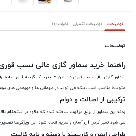
توضیحات
توضیحات تکمیلی
نظرات (0)
توضیحات
راهنما خرید سماور گازی عالی نسب قوری دار لا
سماور گازی عالی نسب قوری دار لادن 
متوسط مناسب است، بلکه می تواند در مهمانی ها و دورهمی های دوستان
ترکیبی از اصالت و دوام
بدنه این سماور از برنج مرغوب ساخته شده که علاوه بر استحکام بال
می شود تمیز کردن آن آسان و سریع انجام شود. این ویژگی‌ها تضمین 
طراحی ایمن و کارپسند با دسته و پایه کالیت