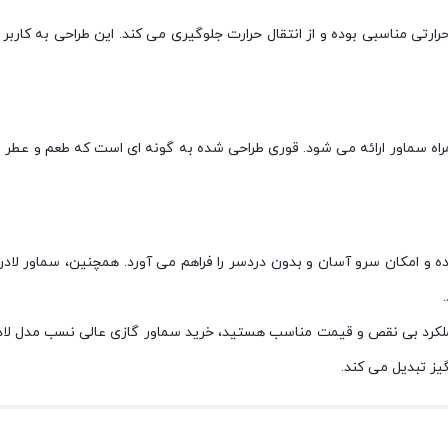
تی مناسبی بوده و از انتقال حرارت جلوگیری می کند. این طراحی به کاربر ا
راه سماور ارائه می شود. قوری طراحی شده به گونه ای است که طعم و عطر ط
یز تبدیل می کند.