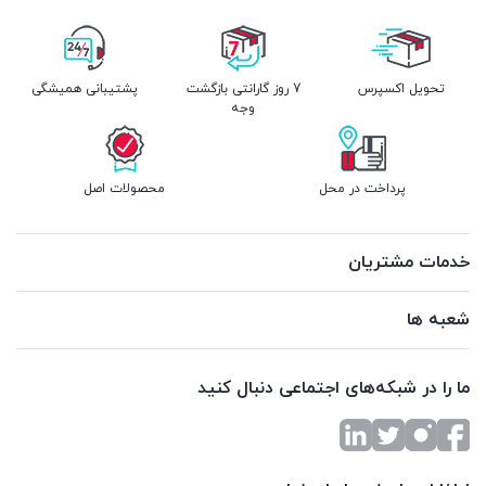
تحویل اکسپرس
7 روز گارانتی بازگشت
پشتیبانی همیشگی
وجه
پرداخت در محل
محصولات اصل
خدمات مشتریان
شعبه ها
ما را در شبکه‌های اجتماعی دنبال کنید