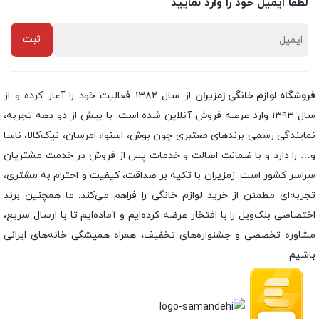
لطفا ایمیل خود را وارد نمایید
فروشگاه لوازم خانگی زمزیران
از سال ۱۳۸۲ فعالیت خود را آغاز کرده و از
سال ۱۳۹۳ وارد عرصه فروش آنلاین شده است. با بیش از دو دهه تجربه،
نمایندگی رسمی برندهای معتبری چون بوش، اسنوا، امرسان، نیک‌کالا، ناسا
و… را دارد و با ضمانت اصالت و خدمات پس از فروش در خدمت مشتریان
سراسر کشور است. زمزیران با تکیه بر صداقت، کیفیت و احترام به مشتری،
تجربه‌ای مطمئن از خرید لوازم خانگی را فراهم می‌کند. ما همچنین برند
اختصاصی بلک‌ویل را با افتخار عرضه کرده‌ایم و آماده‌ایم تا با ارسال سریع،
مشاوره تخصصی و جشنواره‌های تخفیف، همراه همیشگی خانه‌های ایرانی
باشیم.