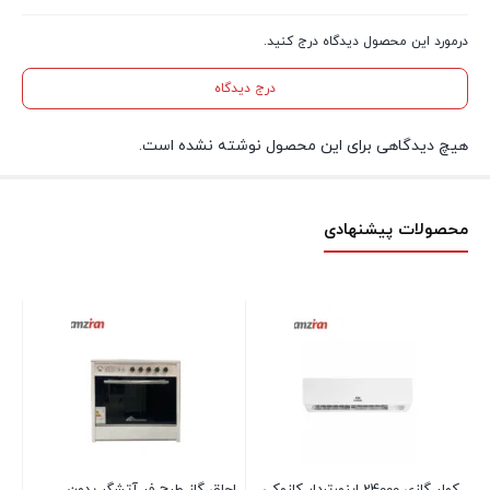
درمورد این محصول دیدگاه درج کنید.
درج دیدگاه
هیچ دیدگاهی برای این محصول نوشته نشده است.
محصولات پیشنهادی
آبم
موج
تم