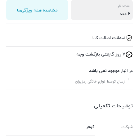
تعداد فر
مشاهده همه ویژگی‌ها
2 عدد
ضمانت اصالت کالا
7 روز گارانتی بازگشت وجه
در انبار موجود نمی باشد
ارسال توسط لوازم خانگی زمزیران
توضیحات تکمیلی
شرکت
گوفر