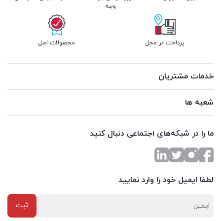
وجه
پرداخت در محل
محصولات اصل
خدمات مشتریان
شعبه ها
ما را در شبکه‌های اجتماعی دنبال کنید
لطفا ایمیل خود را وارد نمایید