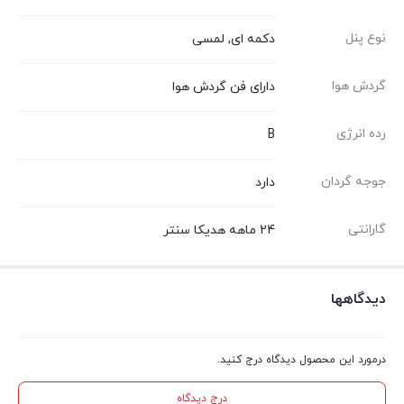
نوع پنل
دکمه ای, لمسی
گردش هوا
دارای فن گردش هوا
رده انرژی
B
جوجه گردان
دارد
گارانتی
24 ماهه هدیکا سنتر
دیدگاهها
درمورد این محصول دیدگاه درج کنید.
درج دیدگاه