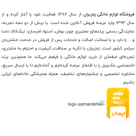
فروشگاه لوازم خانگی زمزیران
از سال ۱۳۸۲ فعالیت خود را آغاز کرده و از
سال ۱۳۹۳ وارد عرصه فروش آنلاین شده است. با بیش از دو دهه تجربه،
نمایندگی رسمی برندهای معتبری چون بوش، اسنوا، امرسان، نیک‌کالا، ناسا
و… را دارد و با ضمانت اصالت و خدمات پس از فروش در خدمت مشتریان
سراسر کشور است. زمزیران با تکیه بر صداقت، کیفیت و احترام به مشتری،
تجربه‌ای مطمئن از خرید لوازم خانگی را فراهم می‌کند. ما همچنین برند
اختصاصی بلک‌ویل را با افتخار عرضه کرده‌ایم و آماده‌ایم تا با ارسال سریع،
مشاوره تخصصی و جشنواره‌های تخفیف، همراه همیشگی خانه‌های ایرانی
باشیم.