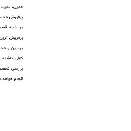
مدرن، قدرت م
پرفروش محسو
در ادامه قصد
پرفروش‌ ترین 
بهترین و محبو
کافی داشته 
بررسی تخصصی،
انجام خواهد ش