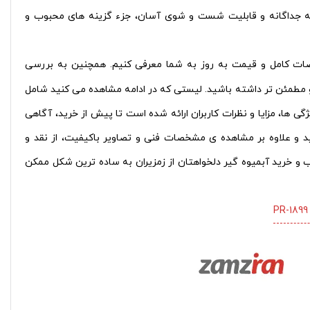
ه جداگانه و قابلیت شست‌ و شوی آسان، جزء گزینه‌ های محبوب و
صات کامل و قیمت به‌ روز به شما معرفی کنیم. همچنین به بررسی
و مطمئن‌ تر داشته باشید.
لیستی که در ادامه مشاهده می‌ کنید شامل
ی‌ ها، مزایا و نظرات کاربران ارائه شده است تا پیش از خرید، آگاهی
 و علاوه بر مشاهده‌ ی مشخصات فنی و تصاویر باکیفیت، از نقد و
 خرید آبمیوه‌ گیر دلخواهتان از زمزیران به ساده‌ ترین شکل ممکن