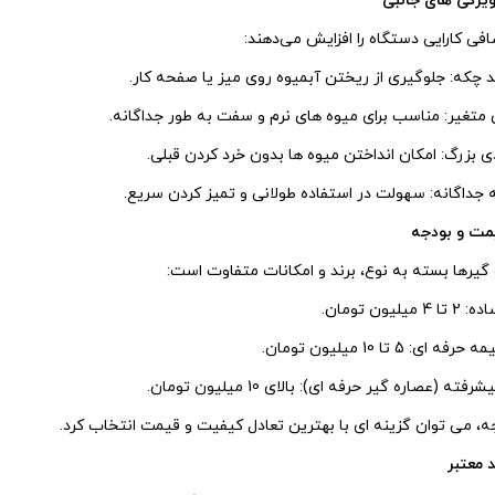
افی کارایی دستگاه را افزایش می‌دهند:
که: جلوگیری از ریختن آبمیوه روی میز یا صفحه کار.
متغیر: مناسب برای میوه‌ های نرم و سفت به طور جداگانه.
ی بزرگ: امکان انداختن میوه‌ ها بدون خرد کردن قبلی.
 جداگانه: سهولت در استفاده طولانی و تمیز کردن سریع.
گیرها بسته به نوع، برند و امکانات متفاوت است:
لیون تومان.
 ای: 5 تا 10 میلیون تومان.
ه (عصاره‌ گیر حرفه‌ ای): بالای 10 میلیون تومان.
ه، می‌ توان گزینه‌ ای با بهترین تعادل کیفیت و قیمت انتخاب کرد.