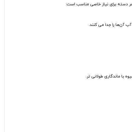
هر دسته برای نیاز خاصی مناسب است:
آب آن‌ها را جدا می‌ کنند.
 با ماندگاری طولانی‌ تر.