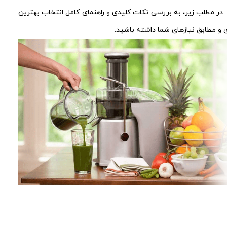
رند. در مطلب زیر، به بررسی نکات کلیدی و راهنمای کامل انتخاب بهترین
دی و مطابق نیازهای شما داشته باشید.