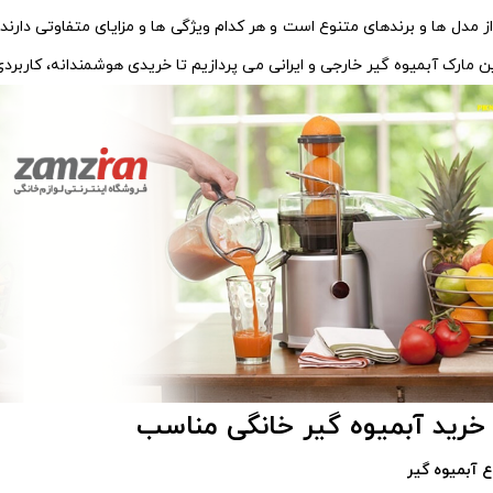
ر از مدل‌ ها و برندهای متنوع است و هر کدام ویژگی‌ ها و مزایای متفاوتی دا
 مارک آبمیوه‌ گیر خارجی و ایرانی می‌ پردازیم تا خریدی هوشمندانه، کاربر
 خرید آبمیوه گیر خانگی مناسب