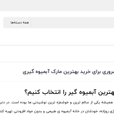
ترین آبمیوه‌ گیر را انتخاب کنیم؟
 همیشه یکی از سالم‌ ترین و خوشمزه‌ ترین نوشیدنی‌ ها بوده است. در دنیا
ی روزانه، خودشان در خانه آبمیوه‌ ی طبیعی و بدون مواد افزودنی تهیه کنند.