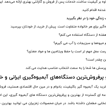
اوه بر کیفیت ساخت، خدمات پس از فروش و گارانتی بهتری ارائه می‌دهد. ای
دغه اقدام کنید.
‌گیر برای هر خانواده متفاوت است. پیش از خرید، از خودتان بپرسید:
 هفته از دستگاه استفاده می‌ کنم؟
 میوه‌ها و سبزیجات را آب می‌ گیرم؟
عت عمل مهم‌ تر است یا حفظ ویتامین‌ ها و مواد مغذی؟
من چقدر است؟
پرسش‌ ها شما را به سمت انتخاب مناسب هدایت می‌ کند.
پرفروش‌ترین دستگاه‌های آبمیوه‌گیری ایرانی و خ
خرید یک آبمیوه‌ گیر باکیفیت، بادوام و در عین حال اقتصادی هستید، فروشگ
عه‌ ای گسترده از بهترین و پرفروش‌ترین دستگاه‌ های آبمیوه‌ گیری، این ا
تخابی مطمئن داشته باشد.
در میان محصولات زمزیران می‌ توانید بهترین مار