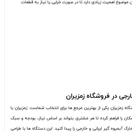
ن موضوع اهمیت زیادی دارد تا در صورت خرابی یا نیاز به قطعات
ارجی در فروشگاه زمزیران
اه زمزیران یکی از بهترین مرجع‌ ها برای انتخاب شماست. زمزیران با
مکان را فراهم کرده تا هر مشتری بتواند بر اساس نیاز، بودجه و سبک
ک آبمیوه‌ گیر ایرانی و خارجی را پیدا کنید. این دستگاه‌ ها با طراحی