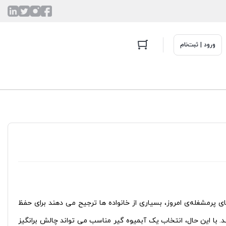
ورود | ثبت‌نام
ی پرمشغله‌ی امروز، بسیاری از خانواده‌ ها ترجیح می‌ دهند برای حفظ
 با این حال، انتخاب یک آبمیوه‌ گیر مناسب می‌ تواند چالش‌ برانگیز