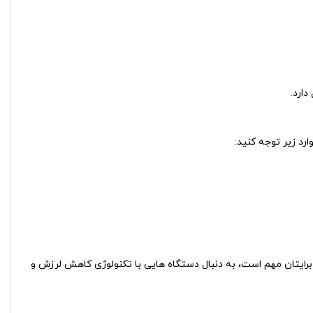
ارد.
رد زیر توجه کنید:
برایتان مهم است، به دنبال دستگاه‌ هایی با تکنولوژی کاهش لرزش و