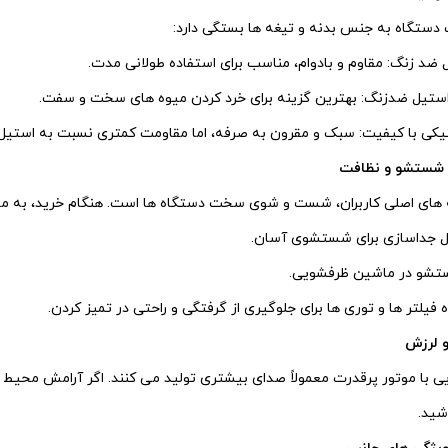
 دستگاه به جنس بدنه و تیغه‌ ها بستگی دارد:
 ضد زنگ: مقاوم و بادوام، مناسب برای استفاده طولانی‌ مدت.
استیل ضدزنگ: بهترین گزینه برای خرد کردن میوه‌ های سخت و سفت.
یکی با کیفیت: سبک و مقرون‌ به‌ صرفه، اما مقاومت کمتری نسبت به استیل د
 های اصلی کاربران، شست‌ و شوی سخت دستگاه‌ ها است. هنگام خرید، به موا
ل جداسازی برای شستشوی آسان.
تشو در ماشین ظرفشویی.
فیلتر ها و توری‌ ها برای جلوگیری از گرفتگی و راحتی در تمیز کردن.
یی با موتور پرقدرت معمولاً صدای بیشتری تولید می‌ کنند. اگر آرامش محیط 
شید.