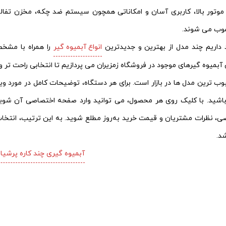
وتور بالا، کاربری آسان و امکاناتی همچون سیستم ضد چکه، مخزن تفال
ب می‌ شوند.
 داریم چند مدل از بهترین و جدیدترین
انواع آبمیوه گیر
را همراه با مشخ
آبمیوه‌ گیرهای موجود در فروشگاه زمزیران می‌ پردازیم تا انتخابی راحت‌ تر 
ب‌ ترین مدل‌ ها در بازار است. برای هر دستگاه، توضیحات کامل در مورد ویژگ
باشید.
با کلیک روی هر محصول، می‌ توانید وارد صفحه اختصاصی آن شوید
 نظرات مشتریان و قیمت خرید به‌روز مطلع شوید. به این ترتیب، انتخاب و
د.
آبمیوه گیری چند کاره پرشیا PR-1899