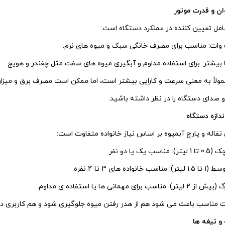
امل تعیین‌ کننده در عملکرد دستگاه است:
عمولاً به معنی سرعت و کارایی بیشتر است، اما ممکن است مصرف برق و میزان 
 صدای دستگاه را در نظر داشته باشید.
فاله و پارچ آبمیوه بر اساس نیاز خانواده متفاوت است:
ب یک یا دو نفر.
واده‌ های 3 تا 4 نفره.
برای مهمانی‌ ها یا استفاده‌ ی مداوم.
 مناسب باعث می‌ شود هم از هدر رفتن میوه جلوگیری شود و هم کاربری دست