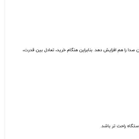
صدا را هم افزایش دهد. بنابراین هنگام خرید، تعادل بین قدرت،
گاه راحت‌ تر باشد.