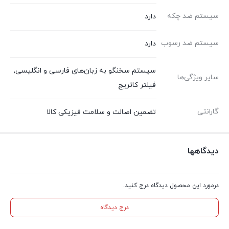
سیستم ضد چکه
دارد
سیستم ضد رسوب
دارد
سیستم سخنگو به زبان‌های فارسی و انگلیسی,
سایر ویژگی‌ها
فیلتر کاتریج
گارانتی
تضمین اصالت و سلامت فیزیکی کالا
دیدگاهها
درمورد این محصول دیدگاه درج کنید.
درج دیدگاه