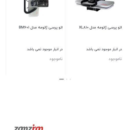
اتو پرسی ژانومه مدل XL810
اتو پرسی ژانومه مدل BM601
در انبار موجود نمی باشد
در انبار موجود نمی باشد
ناموجود
ناموجود
بستن
بستن