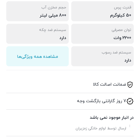
قدرت پرس
حجم مخزن آب
50 کیلوگرم
800 میلی لیتر
توان مصرفی
سیستم ضد چکه
2200 وات
دارد
سیستم ضد رسوب
مشاهده همه ویژگی‌ها
دارد
ضمانت اصالت کالا
7 روز گارانتی بازگشت وجه
در انبار موجود نمی باشد
ارسال توسط لوازم خانگی زمزیران