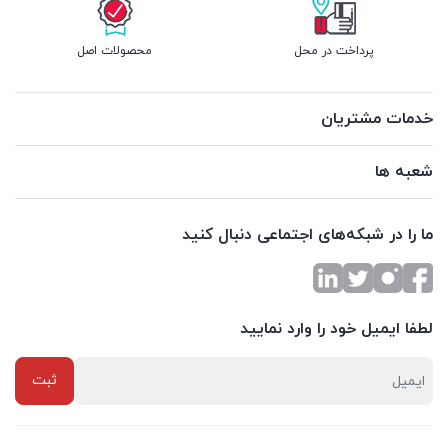
پرداخت در محل
محصولات اصل
خدمات مشتریان
شعبه ها
ما را در شبکه‌های اجتماعی دنبال کنید
لطفا ایمیل خود را وارد نمایید