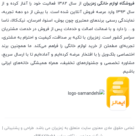
فروشگاه لوازم خانگی زمزیران
از سال ۱۳۸۲ فعالیت خود را آغاز کرده و از
سال ۱۳۹۳ وارد عرصه فروش آنلاین شده است. با بیش از دو دهه تجربه،
نمایندگی رسمی برندهای معتبری چون بوش، اسنوا، امرسان، نیک‌کالا، ناسا
و… را دارد و با ضمانت اصالت و خدمات پس از فروش در خدمت مشتریان
سراسر کشور است. زمزیران با تکیه بر صداقت، کیفیت و احترام به مشتری،
تجربه‌ای مطمئن از خرید لوازم خانگی را فراهم می‌کند. ما همچنین برند
اختصاصی بلک‌ویل را با افتخار عرضه کرده‌ایم و آماده‌ایم تا با ارسال سریع،
مشاوره تخصصی و جشنواره‌های تخفیف، همراه همیشگی خانه‌های ایرانی
باشیم.
تمامی حقوق مادی معنوی سایت متعلق به زمزیران می باشد. طراحی و پشتیبانی |