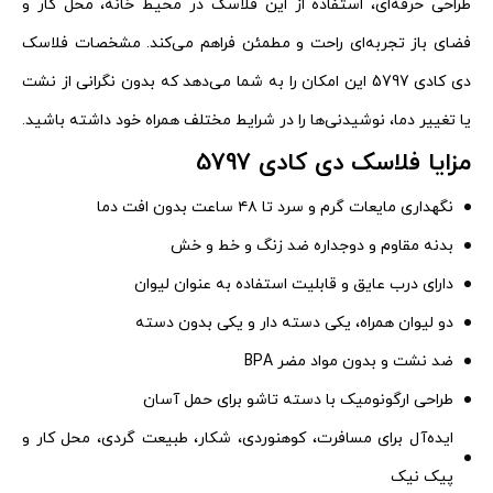
طراحی حرفه‌ای، استفاده از این فلاسک در محیط خانه، محل کار و
فضای باز تجربه‌ای راحت و مطمئن فراهم می‌کند. مشخصات فلاسک
دی کادی 5797 این امکان را به شما می‌دهد که بدون نگرانی از نشت
یا تغییر دما، نوشیدنی‌ها را در شرایط مختلف همراه خود داشته باشید.
مزایا فلاسک دی کادی 5797
نگهداری مایعات گرم و سرد تا ۴۸ ساعت بدون افت دما
بدنه مقاوم و دوجداره ضد زنگ و خط و خش
دارای درب عایق و قابلیت استفاده به عنوان لیوان
دو لیوان همراه، یکی دسته دار و یکی بدون دسته
ضد نشت و بدون مواد مضر BPA
طراحی ارگونومیک با دسته تاشو برای حمل آسان
ایده‌آل برای مسافرت، کوهنوردی، شکار، طبیعت گردی، محل کار و
پیک نیک