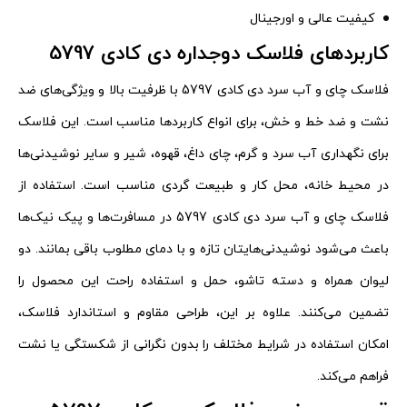
کیفیت عالی و اورجینال
کاربردهای فلاسک دوجداره دی کادی 5797
فلاسک چای و آب سرد دی کادی 5797 با ظرفیت بالا و ویژگی‌های ضد
نشت و ضد خط و خش، برای انواع کاربردها مناسب است. این فلاسک
برای نگهداری آب سرد و گرم، چای داغ، قهوه، شیر و سایر نوشیدنی‌ها
در محیط خانه، محل کار و طبیعت گردی مناسب است. استفاده از
فلاسک چای و آب سرد دی کادی 5797 در مسافرت‌ها و پیک نیک‌ها
باعث می‌شود نوشیدنی‌هایتان تازه و با دمای مطلوب باقی بمانند. دو
لیوان همراه و دسته تاشو، حمل و استفاده راحت این محصول را
تضمین می‌کنند. علاوه بر این، طراحی مقاوم و استاندارد فلاسک،
امکان استفاده در شرایط مختلف را بدون نگرانی از شکستگی یا نشت
فراهم می‌کند.