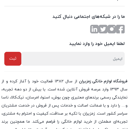
ما را در شبکه‌های اجتماعی دنبال کنید
لطفا ایمیل خود را وارد نمایید
فروشگاه لوازم خانگی زمزیران
از سال ۱۳۸۲ فعالیت خود را آغاز کرده و از
سال ۱۳۹۳ وارد عرصه فروش آنلاین شده است. با بیش از دو دهه تجربه،
نمایندگی رسمی برندهای معتبری چون بوش، اسنوا، امرسان، نیک‌کالا، ناسا
و… را دارد و با ضمانت اصالت و خدمات پس از فروش در خدمت مشتریان
سراسر کشور است. زمزیران با تکیه بر صداقت، کیفیت و احترام به مشتری،
تجربه‌ای مطمئن از خرید لوازم خانگی را فراهم می‌کند. ما همچنین برند