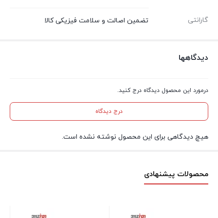
گارانتی
تضمین اصالت و سلامت فیزیکی کالا
دیدگاهها
درمورد این محصول دیدگاه درج کنید.
درج دیدگاه
هیچ دیدگاهی برای این محصول نوشته نشده است.
محصولات پیشنهادی