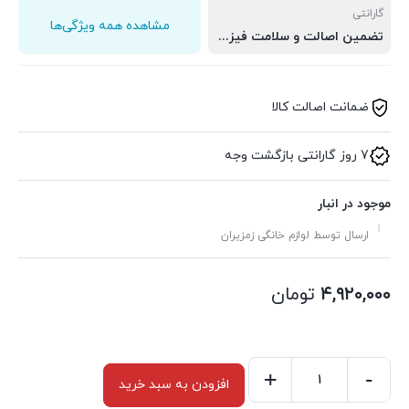
گارانتی
مشاهده همه ویژگی‌ها
تضمین اصالت و سلامت فیزیکی کالا
ضمانت اصالت کالا
7 روز گارانتی بازگشت وجه
موجود در انبار
ارسال توسط لوازم خانگی زمزیران
۴,۹۲۰,۰۰۰
تومان
+
-
افزودن به سبد خرید
فلاسک