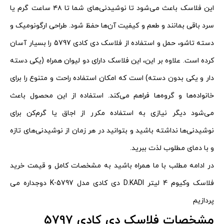
این فلاسک باعث می‌شود تا نوشیدنی‌های شما تا ۴۸ ساعت گرم یا
سرد باقی بمانند و طعم و کیفیت آن‌ها حفظ شود. طراحی ارگونومیک و
دسته تاشو، حمل و استفاده از فلاسک دی کادی 5797 را بسیار آسان
کرده است. علاوه بر این، این فلاسک دارای دو لیوان همراه (یکی دسته
دار و یکی بدون دسته) است که امکان استفاده راحت و متنوع را برای
خانواده‌ها و گروه‌ها فراهم می‌کند. استفاده از این محصول باعث
می‌شود دیگر نیازی به استفاده مکرر از اجاق یا گرم‌کن برای
نوشیدنی‌ها نداشته باشید و بتوانید در هر زمان از نوشیدنی‌های تازه
و با دمای مطلوب لذت ببرید.
در ادامه مطلب با ما همراه باشید به مشخصات کامل و قیمت خرید
فلاسک وکیوم 4 لیتر D.KADI دی کادی مدل K-5797 دوجداره می
پردازیم
مشخصات فلاسک دی کادی 5797