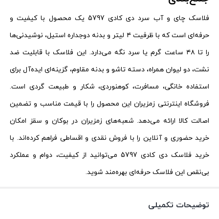
فلاسک چای و آب سرد دی کادی 5797 یک محصول با کیفیت و
حرفه‌ای است که با ظرفیت ۴ لیتر و بدنه دوجداره استیل، نوشیدنی‌ها
را تا ۴۸ ساعت گرم یا سرد نگه می‌دارد. این فلاسک با قابلیت ضد
نشت، دو لیوان همراه، دسته تاشو و بدنه مقاوم، گزینه‌ای ایده‌آل برای
استفاده خانگی، مسافرت، کوهنوردی، شکار و طبیعت گردی است.
فروشگاه اینترنتی زمزیران این محصول را با قیمت مناسب و تضمین
اصالت کالا ارائه می‌دهد. شعبه‌های زمزیران در بوکان و سقز امکان
خرید حضوری و آنلاین را با فروش نقدی و اقساطی فراهم کرده‌اند. با
خرید فلاسک دی کادی 5797 می‌توانید از کیفیت، دوام و عملکرد
بی‌نقص این فلاسک حرفه‌ای بهره‌مند شوید.
توضیحات تکمیلی