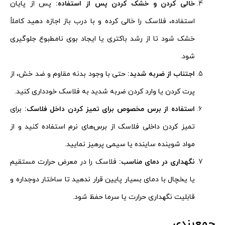
خالی کردن و خشک کردن پس از استفاده:
پس از پایان
استفاده، فلاسک را خالی کرده و با درب باز اجازه دهید کاملاً
خشک شود تا از رشد باکتری یا ایجاد بوی نامطبوع جلوگیری
شود.
اجتناب از ضربه شدید:
حتی با وجود بدنه مقاوم و ضد خش، از
پرت کردن یا وارد کردن ضربه شدید به فلاسک خودداری کنید.
استفاده از برس مخصوص برای تمیز کردن داخل فلاسک:
برای
تمیز کردن داخلی فلاسک از برس‌های نرم استفاده کنید و از
مواد شوینده ساینده یا سیمی پرهیز نمایید.
نگهداری در دمای مناسب:
فلاسک را در معرض حرارت مستقیم
یا یخچال با دمای بسیار پایین قرار ندهید تا ساختار دوجداره و
قابلیت نگهداری حرارت یا سرما حفظ شود.
جمع‌بندی