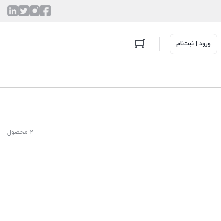
ورود | ثبت‌نام
2 محصول