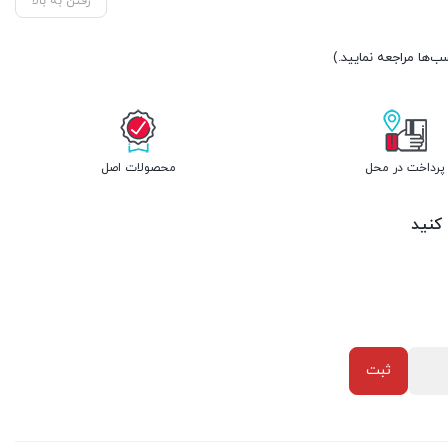
رفتن به بالا
پرداخت در محل
محصولات اصل
 کنید