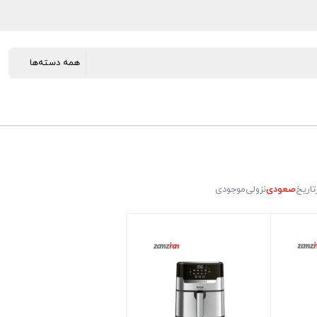
تاریخ
صعودی
نزولی
موجودی