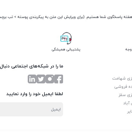
پشتیبانی همیشگی
ما را در شبکه‌های اجتماعی دنبال
زی شهامت
ه فروشی
لطفا ایمیل خود را وارد نمایید
زی سقز
آباد
یر