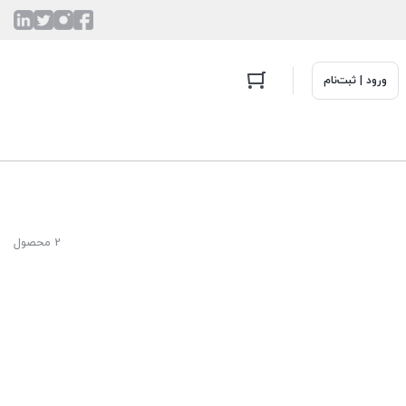
ورود | ثبت‌نام
2 محصول