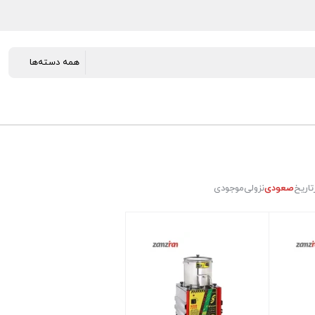
تاریخ
صعودی
نزولی
موجودی