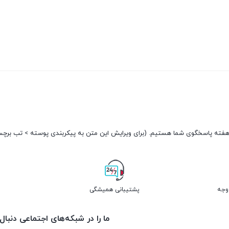
پشتیبانی همیشگی
ما را در شبکه‌های اجتماعی دنبال