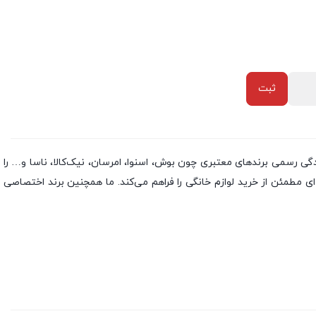
ش از دو دهه تجربه، نمایندگی رسمی برندهای معتبری چون بوش، اسنوا، امرسان، نیک‌کالا، ناسا و… را
مطمئن از خرید لوازم خانگی را فراهم می‌کند. ما همچنین برند اختصاصی