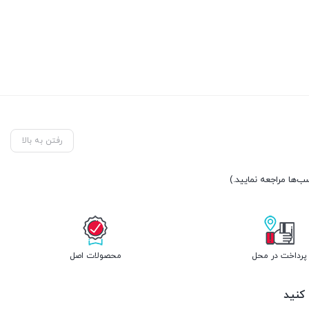
رفتن به بالا
پرداخت در محل
محصولات اصل
 کنید