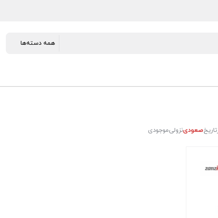
تاریخ
صعودی
نزولی
موجودی