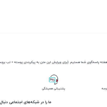
پشتیبانی همیشگی
ما را در شبکه‌های اجتماعی دنبال