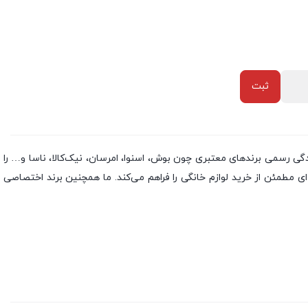
ش از دو دهه تجربه، نمایندگی رسمی برندهای معتبری چون بوش، اسنوا، امرسان، نیک‌کالا، ناسا و… را
مطمئن از خرید لوازم خانگی را فراهم می‌کند. ما همچنین برند اختصاصی