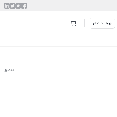
ورود | ثبت‌نام
1 محصول