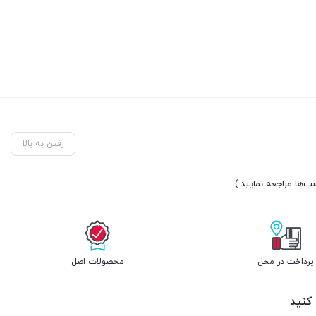
رفتن به بالا
پرداخت در محل
محصولات اصل
 کنید