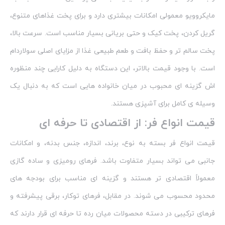
مایکروویو معمولی امکانات بیشتری دارد و برای پخت غذاهای متنوع،
گریل‌ کردن، پخت کیک و حتی بریانی بسیار مناسب است. سرعت بالا،
پخت سالم‌ تر و حفظ بافت و طعم طبیعی غذا از مزایای اصلی سولاردام
است. با وجود قیمت بالاتر، این دستگاه به دلیل کارایی چند منظوره‌
اش گزینه‌ ای محبوب در میان خانواده‌ هایی است که به دنبال یک
وسیله‌ ی کامل برای آشپزی هستند.
قیمت انواع فر: از اقتصادی تا حرفه‌ ای
قیمت انواع فر بسته به نوع، برند، اندازه، جنس بدنه، و امکانات
جانبی می‌ تواند بسیار متفاوت باشد. فرهای رومیزی و ساده گازی
معمولاً اقتصادی‌ تر هستند و گزینه‌ ای مناسب برای بودجه‌ های
محدود محسوب می‌ شوند. در مقابل، فرهای توکار، برقی پیشرفته و
فرهای ترکیبی در دسته محصولات میان‌ رده تا حرفه‌ ای قرار دارند که