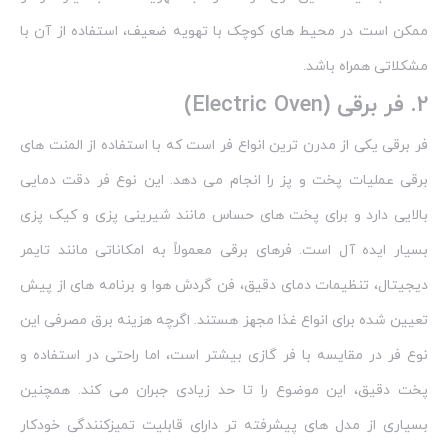
ممکن است در محیط‌ های کوچک با تهویه ضعیف، استفاده از آن با
مشکلاتی همراه باشد.
2.
فر برقی (Electric Oven)
فر برقی یکی از مدرن‌ ترین انواع فر است که با استفاده از المنت‌ های
برقی عملیات پخت و پز را انجام می‌ دهد. این نوع فر دقت دمایی
بالایی دارد و برای پخت‌ های حساس مانند شیرینی‌ پزی و کیک‌ پزی
بسیار ایده‌ آل است. فرهای برقی معمولاً به امکاناتی مانند تایمر
دیجیتال، تنظیمات دمای دقیق، فن گردش هوا و برنامه‌ های از پیش
تعیین‌ شده برای انواع غذا مجهز هستند. اگرچه هزینه برق مصرفی این
نوع فر در مقایسه با فر گازی بیشتر است، اما راحتی در استفاده و
پخت دقیق، این موضوع را تا حد زیادی جبران می‌ کند. همچنین
بسیاری از مدل‌ های پیشرفته‌ تر دارای قابلیت تمیزکنندگی خودکار