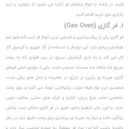
کنید. در ادامه با انواع مختلف فر آشنا می‌ شوید تا بتوانید با دید
بازتری برای خرید اقدام کنید.
1.
فر گازی (Gas Oven)
فر گازی یکی از پرکاربردترین و قدیمی‌ ترین انواع فر است که هنوز هم
طرفداران زیادی دارد. این نوع فر با استفاده از گاز شهری یا کپسول گاز
کار می‌ کند و به دلیل گرمایش سریع، در بین افرادی که به پخت
سریع غذا علاقه‌ مند هستند، محبوب است. یکی از مزایای اصلی فرهای
گازی، هزینه‌ ی پایین‌ تر انرژی در مقایسه با مدل‌ های برقی است.
همچنین این نوع فرها حرارت یکنواختی ایجاد می‌ کنند و برای پخت
غذاهایی مانند مرغ بریان، لازانیا و کیک‌ های سنتی عملکرد خوبی
دارند. با این حال، تنظیم دمای دقیق در فر گازی ممکن است چالش‌
برانگیز باشد و نیاز به تجربه‌ ی بیشتری برای پخت دقیق دارد. در نظر
داشته باشید که این نوع فر معمولاً به تهویه مناسب نیاز دارد و