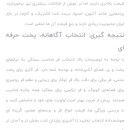
قیمت بالاتری دارند، اما در عوض از امکانات بیشتری نیز برخوردارند.
برندهایی مانند آلتون، اسنوا، درسا، ناسا الکتریک، و کاراجا در بازار
ایران محبوبیت زیادی دارند و رنج قیمت آن‌ ها متغیر است.
نتیجه‌ گیری: انتخاب آگاهانه، پخت حرفه‌
ای
با توجه به توضیحات بالا، انتخاب فر مناسب بستگی به نیازهای
پخت و پز، فضای آشپزخانه، و بودجه شما دارد. فر گازی برای پخت
سنتی، فر برقی برای دقت بالا، فر توکار برای زیبایی و نظم، فر رومیزی
برای فضاهای کوچک، و فر ترکیبی برای عملکرد همه‌ جانبه مناسب
هستند. پیش از خرید، بهتر است اولویت‌ های خود را مشخص کنید و
با بررسی ویژگی‌ ها، قیمت انواع فر و برندهای معتبر، گزینه‌ ای
هوشمندانه انتخاب نمایید تا آشپزی برایتان لذت‌ بخش‌ تر و آسان‌ تر