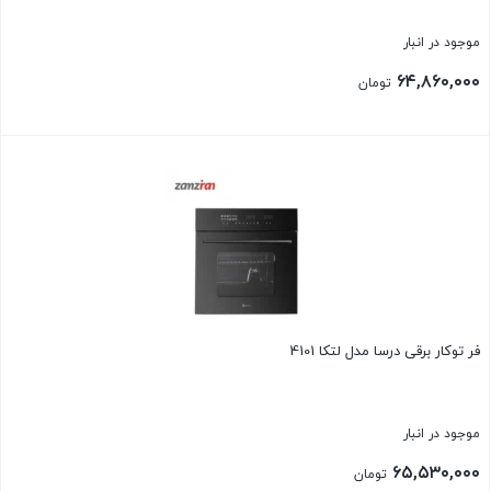
موجود در انبار
۶۴,۸۶۰,۰۰۰
تومان
بستن
فر توکار برقی درسا مدل لتكا 4101
موجود در انبار
۶۵,۵۳۰,۰۰۰
تومان