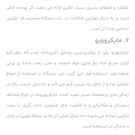
عملکرد و انعطاف‌ پذیری بسیار بالایی ارائه می‌ دهند. اگر بودجه کافی
دارید و به دنبال بهترین امکانات در یک دستگاه هستید، فر ترکیبی
انتخابی ایده‌ آل است.
6. مایکروویو
مایکروویو یکی از پرکاربردترین وسایل آشپزخانه است که برای گرم‌
کردن سریع غذا، یخ‌ زدایی مواد منجمد و حتی پخت ساده‌ ی برخی
غذاها مورد استفاده قرار می‌ گیرد. این دستگاه با استفاده از امواج
مایکرو غذا را از داخل به بیرون گرم می‌ کند و به دلیل سرعت بالا، در
زندگی‌ های پرمشغله بسیار مفید است. مایکروویوها در انواع مختلف
دیجیتال و مکانیکی و با قابلیت‌ های متنوعی مانند گریل یا پخت
ترکیبی عرضه می‌ شوند، اما تمرکز اصلی آن‌ ها بر صرفه‌ جویی در زمان
و سادگی در استفاده است.