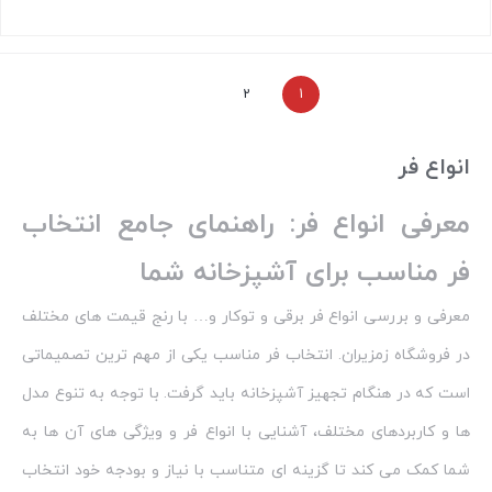
بستن
2
1
انواع فر
معرفی انواع فر: راهنمای جامع انتخاب
فر مناسب برای آشپزخانه شما
معرفی و بررسی انواع فر برقی و توکار و… با رنج قیمت های مختلف
در فروشگاه زمزیران. انتخاب فر مناسب یکی از مهم‌ ترین تصمیماتی
است که در هنگام تجهیز آشپزخانه باید گرفت. با توجه به تنوع مدل‌
ها و کاربردهای مختلف، آشنایی با انواع فر و ویژگی‌ های آن‌ ها به
شما کمک می‌ کند تا گزینه‌ ای متناسب با نیاز و بودجه خود انتخاب