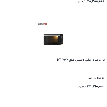
۳۰,۲۰۰,۰۰۰
تومان
بستن
فر رومیزی برقی داتیس مدل DT-737
موجود در انبار
۳۴,۲۱۰,۰۰۰
تومان
بستن