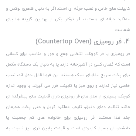
کابینت‌ های خاص و نصب حرفه‌ ای است. اگر به دنبال ظاهری لوکس و
عملکرد حرفه‌ ای هستید، فر توکار یکی از بهترین گزینه‌ ها برای
شماست.
4.
فر رومیزی (Countertop Oven)
فر رومیزی یا فر کوچک، انتخابی جمع‌ و جور و مناسب برای کسانی
است که فضای کمی در آشپزخانه دارند یا به دنبال یک دستگاه مکمل
برای پخت سریع غذاهای سبک هستند. این فرها قابل حمل‌ اند، نصب
خاصی نیاز ندارند و روی میز یا کابینت قرار می‌ گیرند. با وجود اندازه
کوچک، بسیاری از مدل‌ های فر رومیزی دارای قابلیت‌ های پیشرفته‌ ای
مانند تنظیم دمای دقیق، تایمر، عملکرد گریل و حتی پخت همزمان
چند غذا هستند. فر رومیزی برای خانواده‌ های کم‌ جمعیت یا
دانشجویان بسیار کاربردی است و قیمت پایین‌ تری نیز نسبت به