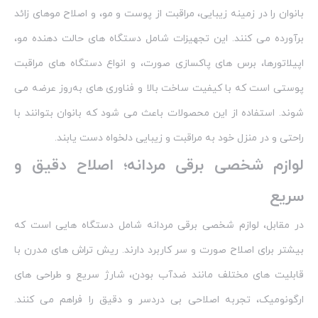
بانوان را در زمینه زیبایی، مراقبت از پوست و مو، و اصلاح موهای زائد
برآورده می‌ کنند. این تجهیزات شامل دستگاه‌ های حالت‌ دهنده مو،
اپیلاتورها، برس‌ های پاکسازی صورت، و انواع دستگاه‌ های مراقبت
پوستی است که با کیفیت ساخت بالا و فناوری‌ های به‌روز عرضه می‌
شوند. استفاده از این محصولات باعث می‌ شود که بانوان بتوانند با
راحتی و در منزل خود به مراقبت و زیبایی دلخواه دست یابند.
لوازم شخصی برقی مردانه؛ اصلاح دقیق و
سریع
در مقابل، لوازم شخصی برقی مردانه شامل دستگاه‌ هایی است که
بیشتر برای اصلاح صورت و سر کاربرد دارند. ریش تراش‌ های مدرن با
قابلیت‌ های مختلف مانند ضدآب بودن، شارژ سریع و طراحی‌ های
ارگونومیک، تجربه اصلاحی بی‌ دردسر و دقیق را فراهم می‌ کنند.