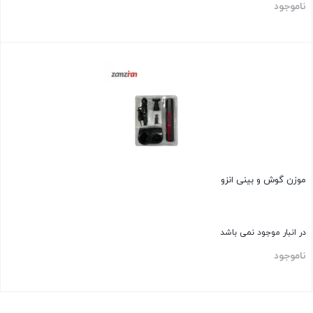
ناموجود
بستن
موزن گوش و بینی انزو
در انبار موجود نمی باشد
ناموجود
بستن