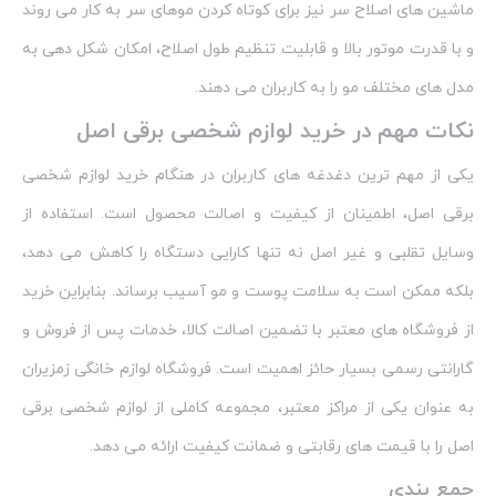
ماشین‌ های اصلاح سر نیز برای کوتاه کردن موهای سر به کار می‌ روند
و با قدرت موتور بالا و قابلیت تنظیم طول اصلاح، امکان شکل‌ دهی به
مدل‌ های مختلف مو را به کاربران می‌ دهند.
نکات مهم در خرید لوازم شخصی برقی اصل
یکی از مهم‌ ترین دغدغه‌ های کاربران در هنگام خرید لوازم شخصی
برقی اصل، اطمینان از کیفیت و اصالت محصول است. استفاده از
وسایل تقلبی و غیر اصل نه تنها کارایی دستگاه را کاهش می‌ دهد،
بلکه ممکن است به سلامت پوست و مو آسیب برساند. بنابراین خرید
از فروشگاه‌ های معتبر با تضمین اصالت کالا، خدمات پس از فروش و
گارانتی رسمی بسیار حائز اهمیت است. فروشگاه لوازم خانگی زمزیران
به عنوان یکی از مراکز معتبر، مجموعه کاملی از لوازم شخصی برقی
اصل را با قیمت‌ های رقابتی و ضمانت کیفیت ارائه می‌ دهد.
جمع‌ بندی