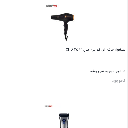
سشوار حرفه‌ ای کورس مدل CHD 2592
در انبار موجود نمی باشد
ناموجود
بستن