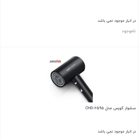
در انبار موجود نمی باشد
ناموجود
بستن
سشوار کورس مدل CHD-2595
در انبار موجود نمی باشد