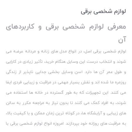
لوازم شخصی برقی
معرفی لوازم شخصی برقی و کاربردهای
آن
لوازم شخصی برقی اصل، در انواع مدل‌ های زنانه و مردانه عرضه می‌
شوند و انتخاب درست این وسایل هنگام خرید، تأثیر زیادی در کارایی
و طول عمر آن‌ ها دارد. اسن وسایل بخشی جدایی‌ ناپذیر از زندگی
روزمره ما شده‌ اند و نقش بسیار مهمی در مراقبت و زیبایی فردی ایفا
می‌ کنند. این تجهیزات که به طور گسترده در خانه‌ ها استفاده می‌
شوند، به افراد کمک می‌ کنند تا بدون نیاز به مراجعه مکرر به سالن‌
های زیبایی و آرایشگاه‌ ها، در کوتاه‌ ترین زمان ممکن و با کیفیت بالا،
به مراقبت‌ های روزانه خود بپردازند. امروزه انواع لوازم شخصی برقی با