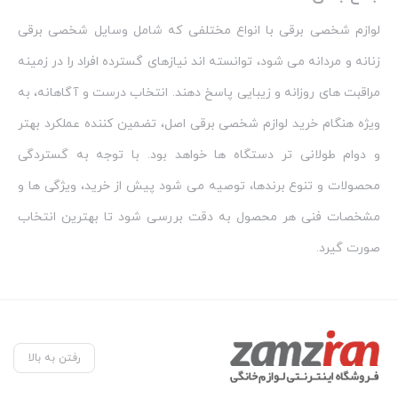
لوازم شخصی برقی با انواع مختلفی که شامل وسایل شخصی برقی
زنانه و مردانه می‌ شود، توانسته‌ اند نیازهای گسترده افراد را در زمینه
مراقبت‌ های روزانه و زیبایی پاسخ دهند. انتخاب درست و آگاهانه، به
ویژه هنگام خرید لوازم شخصی برقی اصل، تضمین‌ کننده عملکرد بهتر
و دوام طولانی‌ تر دستگاه‌ ها خواهد بود. با توجه به گستردگی
محصولات و تنوع برندها، توصیه می‌ شود پیش از خرید، ویژگی‌ ها و
مشخصات فنی هر محصول به دقت بررسی شود تا بهترین انتخاب
صورت گیرد.
رفتن به بالا