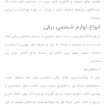
طراحی‌ های متنوع و فناوری‌ های نوین در دسترس قرار دارند که
پاسخگوی نیازهای مختلف زنان و مردان در حوزه بهداشت و زیبایی
هستند.
انواع لوازم شخصی برقی
در فروشگاه زمزیران، دسته‌ بندی متنوعی از وسایل شخصی برقی ارائه
شده است تا بتوانید با توجه به نیاز و سلیقه خود بهترین انتخاب را
داشته باشید. مهم‌ ترین اقلام این دسته‌ بندی شامل موارد زیر
هستند:
1. سشوار مو
یکی از پرکاربردترین لوازم برقی شخصی برای مو، سشوار است.
سشوارهای حرفه‌ ای با فناوری تولید یون، المنت‌ های سرامیکی، و
چندین حالت تنظیم حرارت و باد، گزینه‌ ای ایده‌ آل برای خشک‌ کردن
سریع و حالت‌ دهی حرفه‌ ای به موها هستند. برندهای معتبر در این