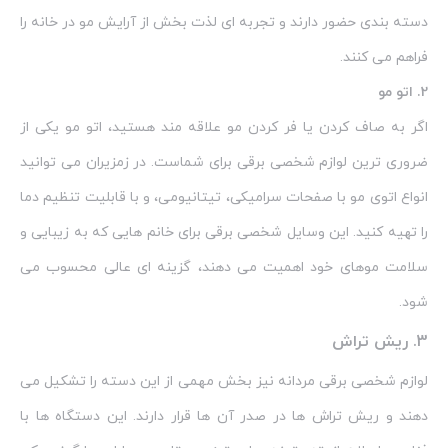
دسته‌ بندی حضور دارند و تجربه‌ ای لذت‌ بخش از آرایش مو در خانه را
فراهم می‌ کنند.
2. اتو مو
اگر به صاف‌ کردن یا فر کردن مو علاقه‌ مند هستید، اتو مو یکی از
ضروری‌ ترین لوازم شخصی برقی برای شماست. در زمزیران می‌ توانید
انواع اتوی مو با صفحات سرامیکی، تیتانیومی، و با قابلیت تنظیم دما
را تهیه کنید. این وسایل شخصی برقی برای خانم‌ هایی که به زیبایی و
سلامت موهای خود اهمیت می‌ دهند، گزینه‌ ای عالی محسوب می‌
شود.
3. ریش تراش
لوازم شخصی برقی مردانه نیز بخش مهمی از این دسته را تشکیل می‌
دهند و ریش‌ تراش‌ ها در صدر آن‌ ها قرار دارند. این دستگاه‌ ها با