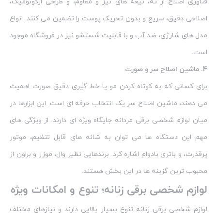
فناوری اصلاح از ته، تیغه‌ های تیز و مقاوم، و طراحی ارگونومیک،
اصلاحی دقیق، سریع و بدون تحریک پوست را تضمین می‌ کنند. انواع
مدل‌ های شارژی، ضد آب و با قابلیت شستشو نیز در فروشگاه موجود
است.
4. ماشین اصلاح سر و صورت
برای کسانی که به کوتاه‌ کردن مو یا خط‌ گیری دقیق صورت اهمیت
می‌ دهند، ماشین اصلاح سر یک انتخاب حرفه‌ ای است. این ابزارها در
میان لوازم شخصی برقی مردانه جایگاه ویژه‌ ای دارند. از ویژگی‌ های
مهم این دستگاه‌ ها می‌ توان به شانه‌ های قابل تنظیم، موتور
پرقدرت، و باتری بادوام اشاره کرد. برندهایی نظیر وال، موزر و براون از
محبوب‌ ترین گزینه‌ ها در این بخش هستند.
لوازم شخصی برقی زنانه؛ تنوع و امکانات ویژه
لوازم شخصی برقی زنانه تنوع بسیار بالایی دارند و نیازهای مختلف