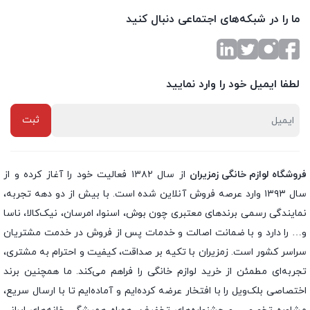
ما را در شبکه‌های اجتماعی دنبال کنید
لطفا ایمیل خود را وارد نمایید
فروشگاه لوازم خانگی زمزیران
از سال ۱۳۸۲ فعالیت خود را آغاز کرده و از
سال ۱۳۹۳ وارد عرصه فروش آنلاین شده است. با بیش از دو دهه تجربه،
نمایندگی رسمی برندهای معتبری چون بوش، اسنوا، امرسان، نیک‌کالا، ناسا
و… را دارد و با ضمانت اصالت و خدمات پس از فروش در خدمت مشتریان
سراسر کشور است. زمزیران با تکیه بر صداقت، کیفیت و احترام به مشتری،
تجربه‌ای مطمئن از خرید لوازم خانگی را فراهم می‌کند. ما همچنین برند
اختصاصی بلک‌ویل را با افتخار عرضه کرده‌ایم و آماده‌ایم تا با ارسال سریع،