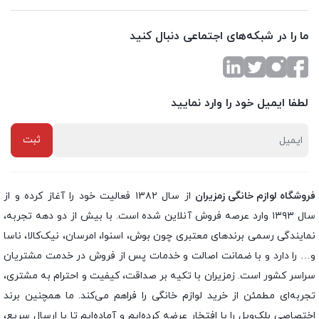
ما را در شبکه‌های اجتماعی دنبال کنید
لطفا ایمیل خود را وارد نمایید
فروشگاه لوازم خانگی زمزیران
از سال ۱۳۸۲ فعالیت خود را آغاز کرده و از
سال ۱۳۹۳ وارد عرصه فروش آنلاین شده است. با بیش از دو دهه تجربه،
نمایندگی رسمی برندهای معتبری چون بوش، اسنوا، امرسان، نیک‌کالا، ناسا
و… را دارد و با ضمانت اصالت و خدمات پس از فروش در خدمت مشتریان
سراسر کشور است. زمزیران با تکیه بر صداقت، کیفیت و احترام به مشتری،
تجربه‌ای مطمئن از خرید لوازم خانگی را فراهم می‌کند. ما همچنین برند
اختصاصی بلک‌ویل را با افتخار عرضه کرده‌ایم و آماده‌ایم تا با ارسال سریع،