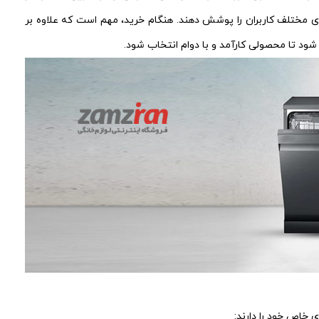
زهای مختلف کاربران را پوشش دهند. هنگام خرید، مهم است که علاوه بر
ود تا محصولی کارآمد و با دوام انتخاب شود.