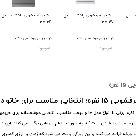
ا مدل
ماشین ظرفشويی پاکشوما مدل
ماشین ظرفشويی پاکشوما مدل
3512S
3511W
در انبار موجود نمی باشد
در انبار موجود نمی باشد
ناموجود
ناموجود
بستن
بستن
نفره
 مناسب برای خانواده‌ های بزرگ
ماشین ظرفشویی 15 نفره ایرانی با انواع مدل‌ ها و قیمت مناسب، انتخابی هوشمندانه ب
ی پرجمعیت یا افرادی است که به صورت منظم مهمانی برگزار می‌ کنند. این