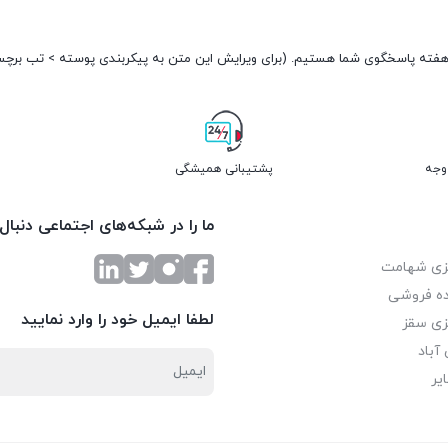
پشتیبانی همیشگی
ما را در شبکه‌های اجتماعی دنبال
زی شهامت
ه فروشی
لطفا ایمیل خود را وارد نمایید
زی سقز
آباد
یر