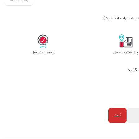
رفتن به بالا
پرداخت در محل
محصولات اصل
 کنید