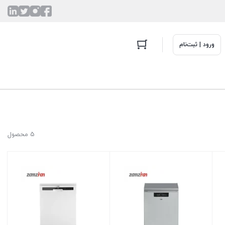
ورود | ثبت‌نام
5 محصول