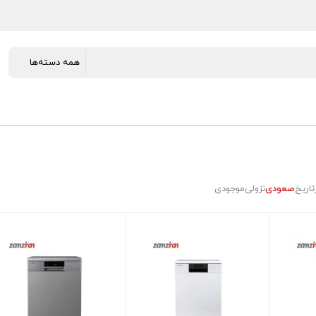
تاریخ
صعودی
نزولی
موجودی