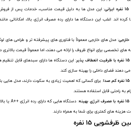
ی
: این مدل‌ ها به دلیل قیمت مناسب، خدمات پس از فروش گس
کرده‌ اند. اغلب این دستگاه‌ ها دارای رده مصرف انرژی بالا، امکاناتی 
: مدل‌ های خارجی معمولاً با فناوری‌ های پیشرفته‌ تر و طراحی‌ های
های تخصصی برای انواع ظروف را ارائه می‌ دهند، اما معمولاً قیمت بالاتری دا
ر
: این دستگاه‌ ها دارای سبدهای قابل تنظیم 
 می‌ دهند فضای داخلی را بهینه‌ سازی کند.
ا
م به راحتی قابل استفاده هستند.
ه
: دستگاه‌
ت هزینه‌ های کمتری برای شما به همراه دارند.
ظرفشویی 15 نفره