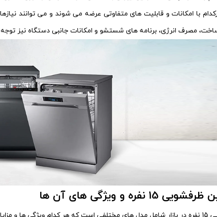
هرکدام با امکانات و قابلیت‌ های متفاوتی عرضه می‌ شوند و می‌ توانند نیا
خت، مصرف انرژی، برنامه‌ های شستشو و امکانات جانبی دستگاه نیز توجه ش
1 نفره و ویژگی‌ های آن‌ ها
 خود را دارند: