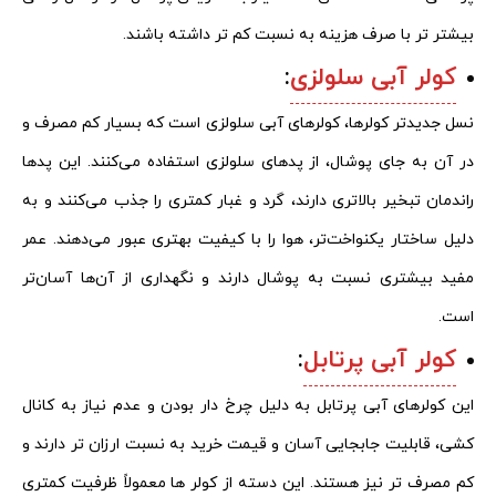
بیشتر تر با صرف هزینه به نسبت کم تر داشته باشند.
کولر آبی سلولزی
:
نسل جدیدتر کولرها، کولرهای آبی سلولزی است که بسیار کم مصرف و
در آن به جای پوشال، از پدهای سلولزی استفاده می‌کنند. این پدها
راندمان تبخیر بالاتری دارند، گرد و غبار کمتری را جذب می‌کنند و به
دلیل ساختار یکنواخت‌تر، هوا را با کیفیت بهتری عبور می‌دهند. عمر
مفید بیشتری نسبت به پوشال دارند و نگهداری از آن‌ها آسان‌تر
است.
کولر آبی پرتابل
:
این کولرهای آبی پرتابل به دلیل چرخ‌ دار بودن و عدم نیاز به کانال‌
کشی، قابلیت جابجایی آسان و قیمت خرید به نسبت ارزان تر دارند و
کم مصرف تر نیز هستند. این دسته از کولر ها معمولاً ظرفیت کمتری