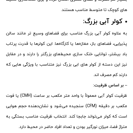
های کوچک تا متوسط مناسب هستند.
کولر آبی بزرگ:
به علاوه کولر آبی بزرگ مناسب برای فضاهای وسیع‌ تر مانند سالن
پذیرایی، فضاهای باز، مغازه‌ها یا کارگاه‌ها. این کولرها با قدرت پرتاب
باد بیشتر، توانایی خنک‌ سازی محیط‌های بزرگتر را دارند و در مقابل
نیز این دسته از کولر های ابی بزرگ نیز متناسب با ویژگی هایی که
دارند کم مصرف اند.
– بر اساس ظرفیت:
ظرفیت کولر آبی معمولاً با واحد متر مکعب بر ساعت (CMH) یا فوت
مکعب بر دقیقه (CFM) سنجیده می‌شود و نشان‌دهنده حجم هوایی
است که کولر می‌تواند جابجا کند. انتخاب ظرفیت مناسب بستگی به
متراژ فضا، میزان نورگیر بودن و تعداد افراد حاضر در محیط دارد.