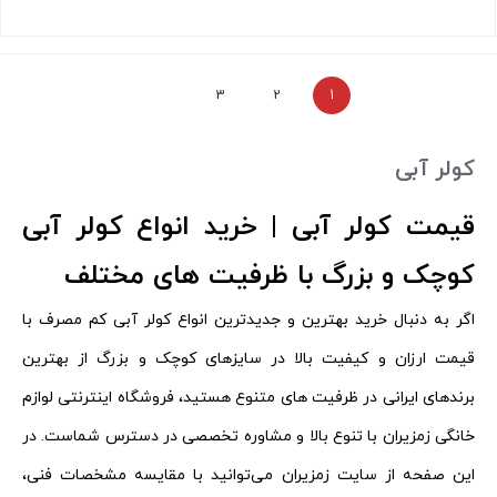
بستن
3
2
1
کولر آبی
قیمت کولر آبی | خرید انواع کولر آبی
کوچک و بزرگ با ظرفیت های مختلف
اگر به دنبال خرید بهترین و جدیدترین انواع کولر آبی کم مصرف با
قیمت ارزان و کیفیت بالا در سایزهای کوچک و بزرگ از بهترین
برندهای ایرانی در ظرفیت های متنوع هستید، فروشگاه اینترنتی لوازم
خانگی زمزیران با تنوع بالا و مشاوره تخصصی در دسترس شماست. در
این صفحه از سایت زمزیران می‌توانید با مقایسه مشخصات فنی،