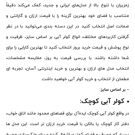
زمزیران با تنوع بالا از مدل‌های ایرانی و جدید، کمک می‌کند دقیقاً
متناسب با فضای خود بهترین گزینه را با قیمت ارزان و گارانتی و
ضمانت اصل انتخاب کنید. در این دسته‌ بندی می‌توانید با در نظر
گرفتن کاربردهای مختلف، انواع کولر آبی بر اساس سایز، ظرفیت و
نوع پوشش و قیمت خرید بروز انتخاب کنید تا بهترین کارایی را برای
شما داشته باشند. با بررسی قیمت به‌ روز، مقایسه مشخصات،
انتخاب مدل‌ های ارزان و بهترین و خرید اینترنتی آسان، تجربه‌ ای
مطمئن از انتخاب و خرید کولر آبی خواهید داشت.
– بر اساس سایز:
کولر آبی کوچک:
در واقع کولر آبی کوچک ایده‌آل برای فضاهای محدود مانند اتاق خواب،
دفتر کار کوچک یا بالکن با قیمت خرید ارزان تر است. این مدل‌ ها
بسیار کم مصرف و فضای کمتری اشغال کرده و برای خنک‌سازی محیط‌