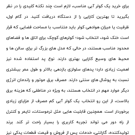
برای خرید یک کولر آبی مناسب، لازم است چند نکته کلیدی را در نظر
بگیرید تا بهترین کارایی را از دستگاه دریافت کنید. در گام اول،
ظرفیت یا میزان هوادهی کولر باید متناسب با مساحت فضایی که قرار
است خنک شود، انتخاب شود؛ کولرهای کوچک برای اتاق‌ ها و فضاهای
محدود مناسب هستند، در حالی که مدل‌ های بزرگ‌ تر برای سالن‌ ها و
محیط‌ های وسیع کارایی بهتری دارند. نوع پد استفاده شده نیز
اهمیت زیادی دارد؛ پدهای سلولزی بازدهی بالاتر و طول عمر بیشتری
نسبت به پوشال‌ های سنتی دارند. مصرف برق موتور و راندمان انرژی
دیگر موارد مهم در انتخاب هستند، به ویژه در مناطقی که هزینه برق
بالاست، از این رو انتخاب یک کولر آبی کم مصرف از مزایای زیادی
برخوردار است. همچنین قابلیت‌ هایی مثل ترموستات، تایمر و کنترل
از راه دور می‌ تواند تجربه کاربری را بسیار راحت‌ تر کند. برند
تولیدکننده، گارانتی، خدمات پس از فروش و قیمت قطعات یدکی نیز