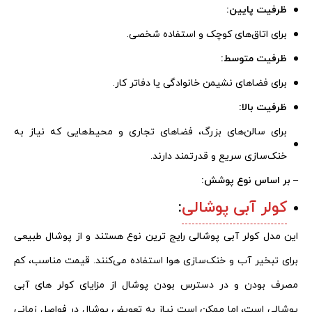
ظرفیت پایین:
برای اتاق‌های کوچک و استفاده شخصی.
ظرفیت متوسط:
برای فضاهای نشیمن خانوادگی یا دفاتر کار.
ظرفیت بالا:
برای سالن‌های بزرگ، فضاهای تجاری و محیط‌هایی که نیاز به
خنک‌سازی سریع و قدرتمند دارند.
– بر اساس نوع پوشش:
کولر آبی پوشالی
:
این مدل‌ کولر آبی پوشالی رایج‌ ترین نوع هستند و از پوشال طبیعی
برای تبخیر آب و خنک‌سازی هوا استفاده می‌کنند. قیمت مناسب، کم
مصرف بودن و در دسترس بودن پوشال از مزایای کولر های آبی
پوشالی است، اما ممکن است نیاز به تعویض پوشال در فواصل زمانی