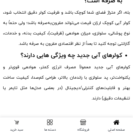
به صرفه است؟
بله، اگر متراژ فضای شما کوچک باشد و ظرفیت کولر دقیق انتخاب شود،
کولر آبی کوچک ارزان قیمت می‌تواند مقرون‌به‌صرفه باشد؛ ولی حتماً به
نوع پوشالی، سلولزی، میزان هوادهی (ظرفیت)، کیفیت بدنه، و خدمات،
گارانتی توجه کنید تا بعداً از نظر اقتصادی مقرون به‌ صرفه باشد.
کولرهای آبی جدید چه ویژگی‌ هایی دارند؟
کولرهای آبی جدید معمولاً مصرف انرژی کمتر، هوادهی قوی‌تر و
یکنواخت‌تر، پد سلولزی با راندمان بالاتر، طراحی کم‌صدا، کیفیت ساخت
بهتر و قابلیت‌های کنترلی/دیجیتال (در بعضی مدل‌ها مثل تایمر یا
تنظیمات دقیق) دارند.
صفحه اصلی
فروشگاه
دسته ها
سبد خرید