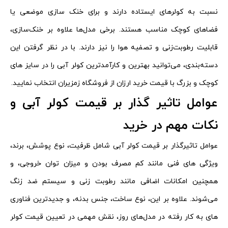
نسبت به کولرهای ایستاده دارند و برای خنک‌ سازی موضعی یا
فضاهای کوچک مناسب هستند. برخی مدل‌ها علاوه بر خنک‌سازی،
قابلیت رطوبت‌زنی و تصفیه هوا را نیز دارند. با در نظر گرفتن این
دسته‌بندی‌، می‌توانید بهترین و کارآمدترین کولر آبی را در سایز های
کوچک و بزرگ با قیمت خرید ارزان از فروشگاه زمزیران انتخاب نمایید.
عوامل تاثیر گذار بر قیمت کولر آبی و
نکات مهم در خرید
عوامل تاثیرگذار بر قیمت کولر آبی شامل ظرفیت، نوع پوشش، برند،
ویژگی‌ های فنی مانند کم مصرف بودن و میزان توان خروجی، و
همچنین امکانات اضافی مانند رطوبت‌ زنی و سیستم ضد زنگ
می‌شوند. علاوه بر این، نوع ساخت، جنس بدنه، و جدیدترین فناوری‌
های به کار رفته در مدل‌های روز، نقش مهمی در تعیین قیمت کولر