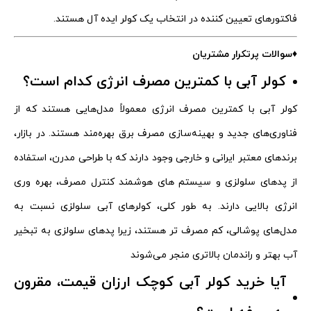
فاکتورهای تعیین‌ کننده در انتخاب یک کولر ایده‌ آل هستند.
♦سوالات پرتکرار مشتریان
کولر آبی با کمترین مصرف انرژی کدام است؟
کولر آبی با کمترین مصرف انرژی معمولاً مدل‌هایی هستند که از
فناوری‌های جدید و بهینه‌سازی مصرف برق بهره‌مند هستند. در بازار،
برندهای معتبر ایرانی و خارجی وجود دارند که با طراحی مدرن، استفاده
از پدهای سلولزی و سیستم‌ های هوشمند کنترل مصرف، بهره‌ وری
انرژی بالایی دارند. به طور کلی، کولرهای آبی سلولزی نسبت به
مدل‌های پوشالی، کم مصرف تر هستند، زیرا پدهای سلولزی به تبخیر
آب بهتر و راندمان بالاتری منجر می‌شوند
آیا خرید کولر آبی کوچک ارزان قیمت، مقرون